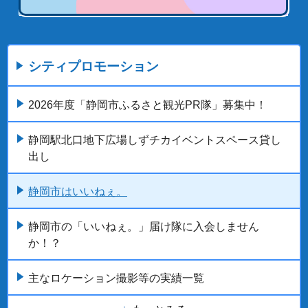
シティプロモーション
2026年度「静岡市ふるさと観光PR隊」募集中！
静岡駅北口地下広場しずチカイベントスペース貸し
出し
静岡市はいいねぇ。
静岡市の「いいねぇ。」届け隊に入会しません
か！？
主なロケーション撮影等の実績一覧