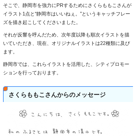
そこで、静岡市を強力にPRするためにさくらももこさんが
イラスト1点と“静岡市はいいねぇ。”というキャッチフレー
ズを描き起こしてくださいました。
それが反響を呼んだため、次年度以降も順次イラストを描
いていただき、現在、オリジナルイラストは22種類に及び
ます。
静岡市では、これらイラストを活用した、シティプロモー
ションを行っております。
さくらももこさんからのメッセージ