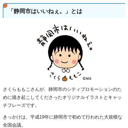
「静岡市はいいねぇ。」とは
さくらももこさんが、静岡市のシティプロモーションのた
めに描き起こしてくださったオリジナルイラストとキャッ
チフレーズです。
きっかけは、平成19年に静岡市で初めて行われた大規模な
全国会議。