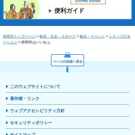
便利ガイド
静岡市トップページ
>
観光・文化・スポーツ
>
観光・イベント
>
シティプロモ
ーション
> 静岡市はいいねぇ。
ページの先頭へ戻る
このウェブサイトについて
著作権・リンク
ウェブアクセシビリティ方針
セキュリティポリシー
サイトマップ