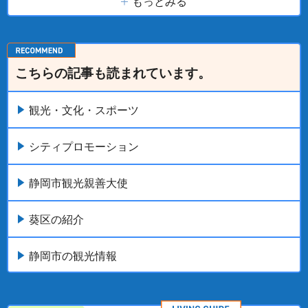
もっとみる
こちらの記事も読まれています。
観光・文化・スポーツ
シティプロモーション
静岡市観光親善大使
葵区の紹介
静岡市の観光情報