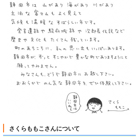
さくらももこさんについて