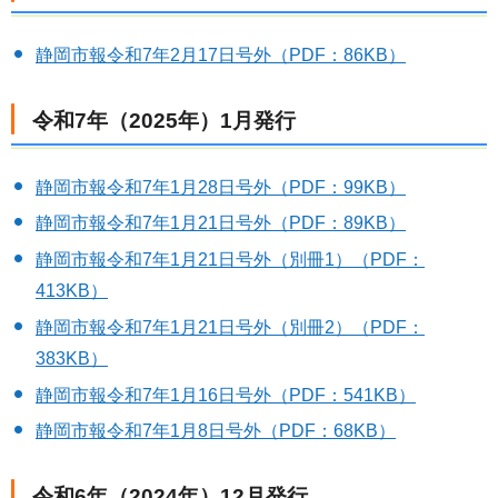
静岡市報令和7年2月17日号外（PDF：86KB）
令和7年（2025年）1月発行
静岡市報令和7年1月28日号外（PDF：99KB）
静岡市報令和7年1月21日号外（PDF：89KB）
静岡市報令和7年1月21日号外（別冊1）（PDF：
413KB）
静岡市報令和7年1月21日号外（別冊2）（PDF：
383KB）
静岡市報令和7年1月16日号外（PDF：541KB）
静岡市報令和7年1月8日号外（PDF：68KB）
令和6年（2024年）12月発行