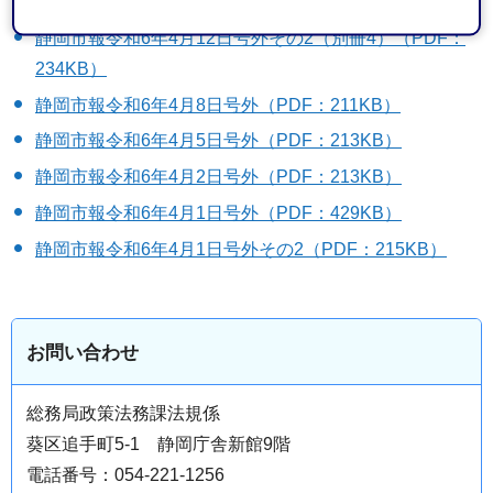
293KB）
静岡市報令和6年4月12日号外その2（別冊4）（PDF：
234KB）
静岡市報令和6年4月8日号外（PDF：211KB）
静岡市報令和6年4月5日号外（PDF：213KB）
静岡市報令和6年4月2日号外（PDF：213KB）
静岡市報令和6年4月1日号外（PDF：429KB）
静岡市報令和6年4月1日号外その2（PDF：215KB）
お問い合わせ
総務局政策法務課法規係
葵区追手町5-1 静岡庁舎新館9階
電話番号：054-221-1256