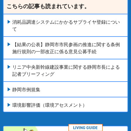
こちらの記事も読まれています。
消耗品調達システムにかかるサプライヤ登録につい
て
【結果の公表】静岡市市民参画の推進に関する条例
施行規則の一部改正に係る意見公募手続
リニア中央新幹線建設事業に関する静岡市長による
記者ブリーフィング
静岡市例規集
環境影響評価（環境アセスメント）