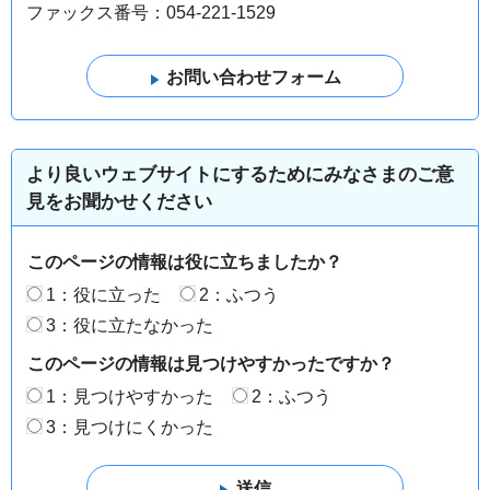
ファックス番号：054-221-1529
より良いウェブサイトにするためにみなさまのご意
見をお聞かせください
このページの情報は役に立ちましたか？
1：役に立った
2：ふつう
3：役に立たなかった
このページの情報は見つけやすかったですか？
1：見つけやすかった
2：ふつう
3：見つけにくかった