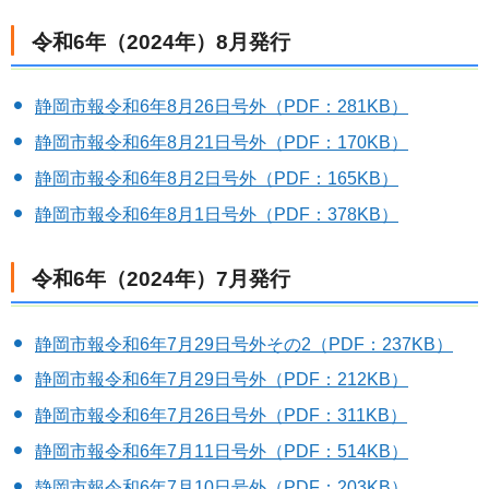
令和6年（2024年）8月発行
静岡市報令和6年8月26日号外（PDF：281KB）
静岡市報令和6年8月21日号外（PDF：170KB）
静岡市報令和6年8月2日号外（PDF：165KB）
静岡市報令和6年8月1日号外（PDF：378KB）
令和6年（2024年）7月発行
静岡市報令和6年7月29日号外その2（PDF：237KB）
静岡市報令和6年7月29日号外（PDF：212KB）
静岡市報令和6年7月26日号外（PDF：311KB）
静岡市報令和6年7月11日号外（PDF：514KB）
静岡市報令和6年7月10日号外（PDF：203KB）