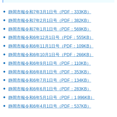
静岡市報令和7年3月1日号（PDF：333KB）
静岡市報令和7年2月1日号（PDF：382KB）
静岡市報令和7年1月1日号（PDF：569KB）
静岡市報令和6年12月1日号（PDF：555KB）
静岡市報令和6年11月1日号（PDF：109KB）
静岡市報令和6年10月1日号（PDF：266KB）
静岡市報令和6年9月1日号（PDF：110KB）
静岡市報令和6年8月1日号（PDF：353KB）
静岡市報令和6年7月1日号（PDF：134KB）
静岡市報令和6年6月1日号（PDF：283KB）
静岡市報令和6年5月1日号（PDF：1,996KB）
静岡市報令和6年4月1日号（PDF：537KB）