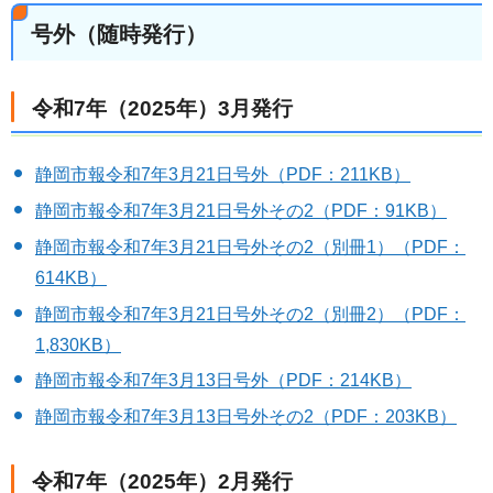
号外（随時発行）
令和7年（2025年）3月発行
静岡市報令和7年3月21日号外（PDF：211KB）
静岡市報令和7年3月21日号外その2（PDF：91KB）
静岡市報令和7年3月21日号外その2（別冊1）（PDF：
614KB）
静岡市報令和7年3月21日号外その2（別冊2）（PDF：
1,830KB）
静岡市報令和7年3月13日号外（PDF：214KB）
静岡市報令和7年3月13日号外その2（PDF：203KB）
令和7年（2025年）2月発行