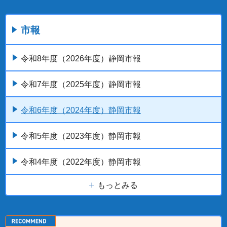
市報
令和8年度（2026年度）静岡市報
令和7年度（2025年度）静岡市報
令和6年度（2024年度）静岡市報
令和5年度（2023年度）静岡市報
令和4年度（2022年度）静岡市報
もっとみる