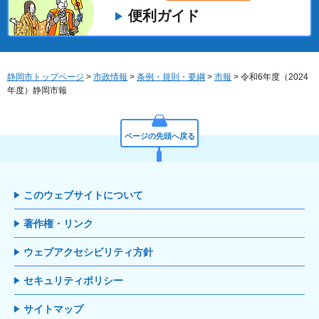
便利ガイド
静岡市トップページ
>
市政情報
>
条例・規則・要綱
>
市報
> 令和6年度（2024
年度）静岡市報
ページの先頭へ戻る
このウェブサイトについて
著作権・リンク
ウェブアクセシビリティ方針
セキュリティポリシー
サイトマップ