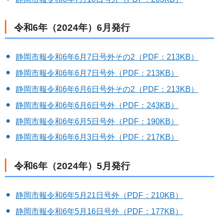
令和6年（2024年）6月発行
静岡市報令和6年6月7日号外その2（PDF：213KB）
静岡市報令和6年6月7日号外（PDF：213KB）
静岡市報令和6年6月6日号外その2（PDF：213KB）
静岡市報令和6年6月6日号外（PDF：243KB）
静岡市報令和6年6月5日号外（PDF：190KB）
静岡市報令和6年6月3日号外（PDF：217KB）
令和6年（2024年）5月発行
静岡市報令和6年5月21日号外（PDF：210KB）
静岡市報令和6年5月16日号外（PDF：177KB）