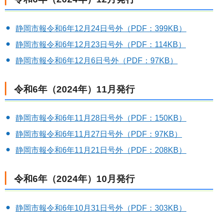
静岡市報令和6年12月24日号外（PDF：399KB）
静岡市報令和6年12月23日号外（PDF：114KB）
静岡市報令和6年12月6日号外（PDF：97KB）
令和6年（2024年）11月発行
静岡市報令和6年11月28日号外（PDF：150KB）
静岡市報令和6年11月27日号外（PDF：97KB）
静岡市報令和6年11月21日号外（PDF：208KB）
令和6年（2024年）10月発行
静岡市報令和6年10月31日号外（PDF：303KB）