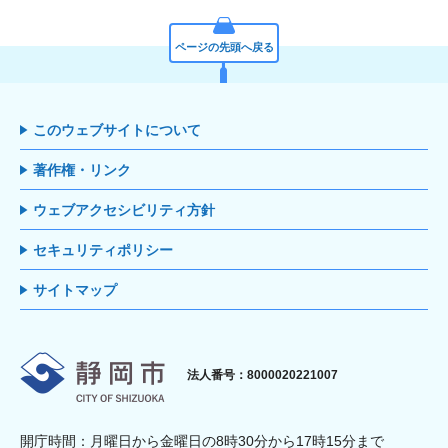
ページの先頭へ戻る
このウェブサイトについて
著作権・リンク
ウェブアクセシビリティ方針
セキュリティポリシー
サイトマップ
静岡市
法人番号：8000020221007
開庁時間：月曜日から金曜日の8時30分から17時15分まで