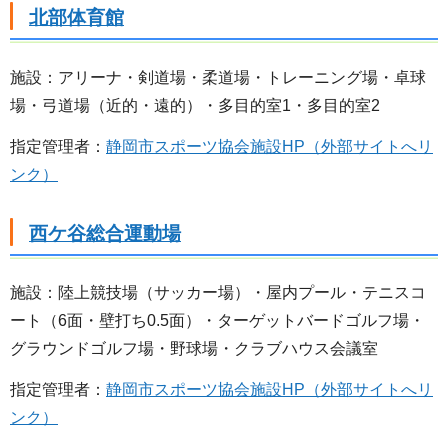
北部体育館
施設：アリーナ・剣道場・柔道場・トレーニング場・卓球
場・弓道場（近的・遠的）・多目的室1・多目的室2
指定管理者：
静岡市スポーツ協会施設HP（外部サイトへリ
ンク）
西ケ谷総合運動場
施設：陸上競技場（サッカー場）・屋内プール・テニスコ
ート（6面・壁打ち0.5面）・ターゲットバードゴルフ場・
グラウンドゴルフ場・野球場・クラブハウス会議室
指定管理者：
静岡市スポーツ協会施設HP（外部サイトへリ
ンク）