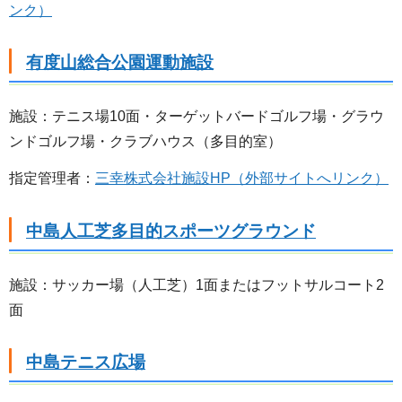
ンク）
有度山総合公園運動施設
施設：テニス場10面・ターゲットバードゴルフ場・グラウ
ンドゴルフ場・クラブハウス（多目的室）
指定管理者：
三幸株式会社施設HP（外部サイトへリンク）
中島人工芝多目的スポーツグラウンド
施設：サッカー場（人工芝）1面またはフットサルコート2
面
中島テニス広場