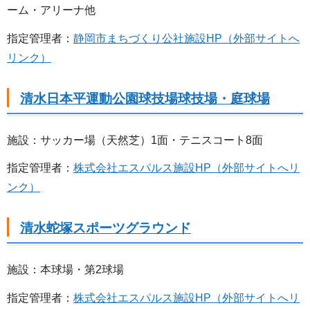
ーム・アリーナ他
指定管理者：
静岡市まちづくり公社施設HP（外部サイトへ
リンク）
清水日本平運動公園球技場球技場・庭球場
施設：サッカー場（天然芝）1面・テニスコート8面
指定管理者：
株式会社エスパルス施設HP（外部サイトへリ
ンク）
清水蛇塚スポーツグラウンド
施設：本球場・第2球場
指定管理者：
株式会社エスパルス施設HP（外部サイトへリ