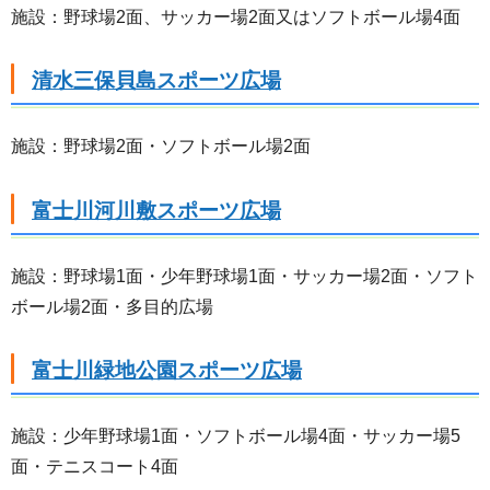
施設：野球場2面、サッカー場2面又はソフトボール場4面
清水三保貝島スポーツ広場
施設：野球場2面・ソフトボール場2面
富士川河川敷スポーツ広場
施設：野球場1面・少年野球場1面・サッカー場2面・ソフト
ボール場2面・多目的広場
富士川緑地公園スポーツ広場
施設：少年野球場1面・ソフトボール場4面・サッカー場5
面・テニスコート4面