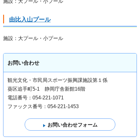
施設：大プール・小プール
由比入山プール
施設：大プール・小プール
お問い合わせ
観光文化・市民局スポーツ振興課施設第１係
葵区追手町5-1 静岡庁舎新館16階
電話番号：054-221-1071
ファックス番号：054-221-1453