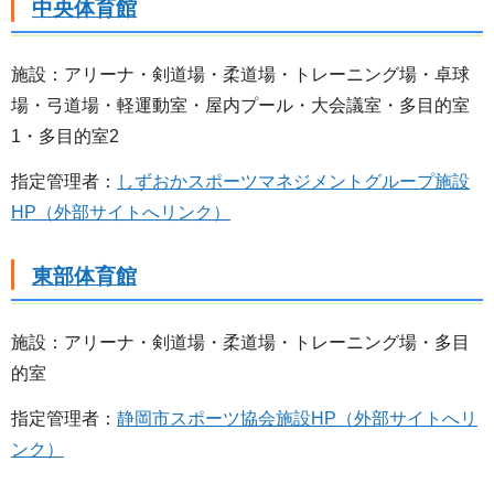
中央体育館
施設：アリーナ・剣道場・柔道場・トレーニング場・卓球
場・弓道場・軽運動室・屋内プール・大会議室・多目的室
1・多目的室2
指定管理者：
しずおかスポーツマネジメントグループ施設
HP（外部サイトへリンク）
東部体育館
施設：アリーナ・剣道場・柔道場・トレーニング場・多目
的室
指定管理者：
静岡市スポーツ協会施設HP（外部サイトへリ
ンク）