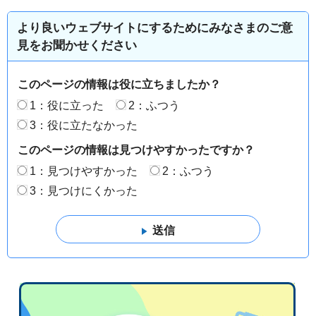
より良いウェブサイトにするためにみなさまのご意
見をお聞かせください
このページの情報は役に立ちましたか？
1：役に立った
2：ふつう
3：役に立たなかった
このページの情報は見つけやすかったですか？
1：見つけやすかった
2：ふつう
3：見つけにくかった