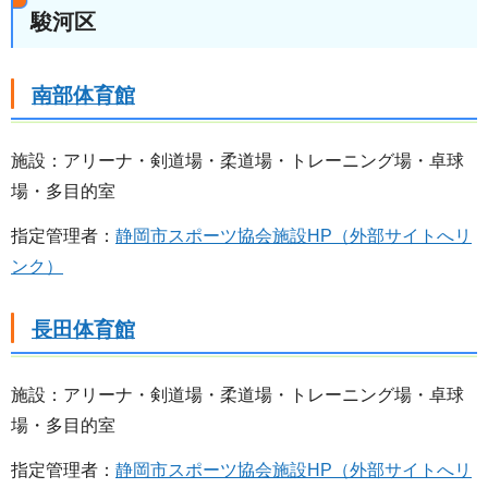
駿河区
南部体育館
施設：アリーナ・剣道場・柔道場・トレーニング場・卓球
場・多目的室
指定管理者：
静岡市スポーツ協会施設HP（外部サイトへリ
ンク）
長田体育館
施設：アリーナ・剣道場・柔道場・トレーニング場・卓球
場・多目的室
指定管理者：
静岡市スポーツ協会施設HP（外部サイトへリ