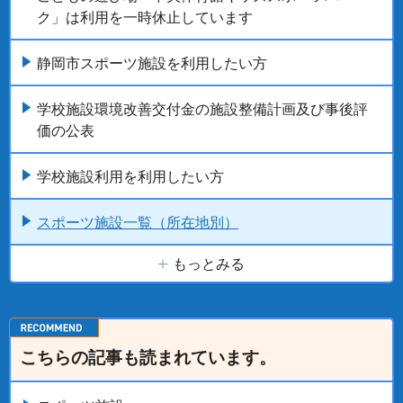
ク」は利用を一時休止しています
静岡市スポーツ施設を利用したい方
学校施設環境改善交付金の施設整備計画及び事後評
価の公表
学校施設利用を利用したい方
スポーツ施設一覧（所在地別）
もっとみる
こちらの記事も読まれています。