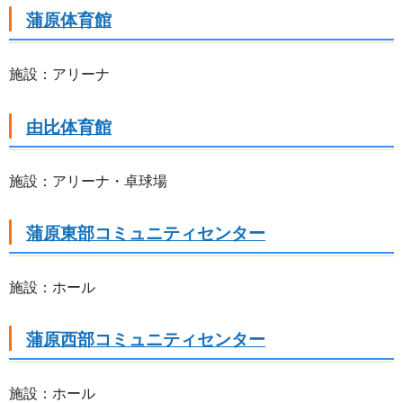
蒲原体育館
施設：アリーナ
由比体育館
施設：アリーナ・卓球場
蒲原東部コミュニティセンター
施設：ホール
蒲原西部コミュニティセンター
施設：ホール