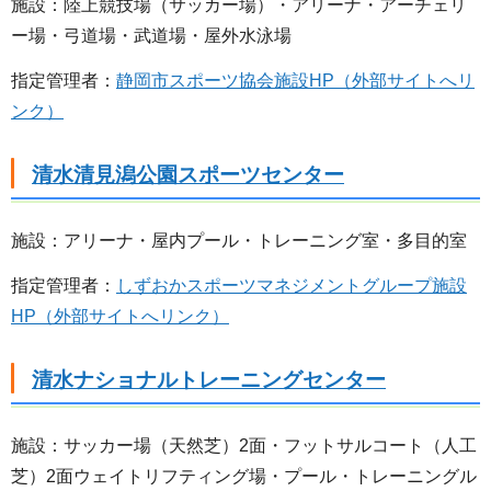
施設：陸上競技場（サッカー場）・アリーナ・アーチェリ
ー場・弓道場・武道場・屋外水泳場
指定管理者：
静岡市スポーツ協会施設HP（外部サイトへリ
ンク）
清水清見潟公園スポーツセンター
施設：アリーナ・屋内プール・トレーニング室・多目的室
指定管理者：
しずおかスポーツマネジメントグループ施設
HP（外部サイトへリンク）
清水ナショナルトレーニングセンター
施設：サッカー場（天然芝）2面・フットサルコート（人工
芝）2面ウェイトリフティング場・プール・トレーニングル