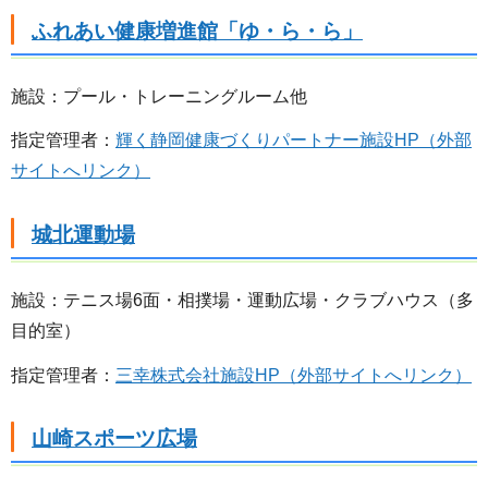
ふれあい健康増進館「ゆ・ら・ら」
施設：プール・トレーニングルーム他
指定管理者：
輝く静岡健康づくりパートナー施設HP（外部
サイトへリンク）
城北運動場
施設：テニス場6面・相撲場・運動広場・クラブハウス（多
目的室）
指定管理者：
三幸株式会社施設HP（外部サイトへリンク）
山崎スポーツ広場