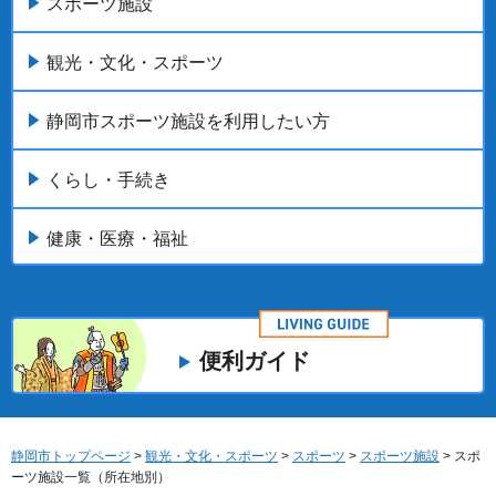
スポーツ施設
観光・文化・スポーツ
静岡市スポーツ施設を利用したい方
くらし・手続き
健康・医療・福祉
便利ガイド
静岡市トップページ
>
観光・文化・スポーツ
>
スポーツ
>
スポーツ施設
> スポ
ーツ施設一覧（所在地別）