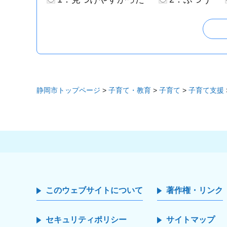
静岡市トップページ
>
子育て・教育
>
子育て
>
子育て支援
このウェブサイトについて
著作権・リンク
セキュリティポリシー
サイトマップ