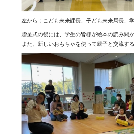
左から：こども未来課長、子ども未来局長、
贈呈式の後には、学生の皆様が絵本の読み聞
また、新しいおもちゃを使って親子と交流す