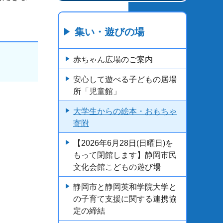
集い・遊びの場
赤ちゃん広場のご案内
安心して遊べる子どもの居場
所「児童館」
大学生からの絵本・おもちゃ
寄附
【2026年6月28日(日曜日)を
もって閉館します】静岡市民
文化会館こどもの遊び場
静岡市と静岡英和学院大学と
の子育て支援に関する連携協
定の締結