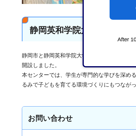
静岡英和学院大学との連携
After 1
静岡市と静岡英和学院大学は2025年1月に連
開設しました。
本センターでは、学生が専門的な学びを深め
るみで子どもを育てる環境づくりにもつなが
お問い合わせ