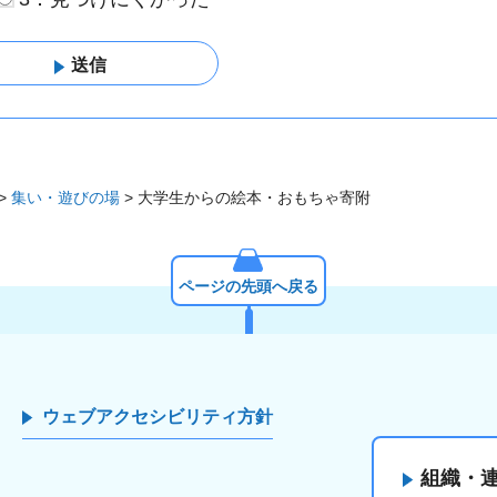
>
集い・遊びの場
> 大学生からの絵本・おもちゃ寄附
ページの先頭へ戻る
ウェブアクセシビリティ方針
組織・