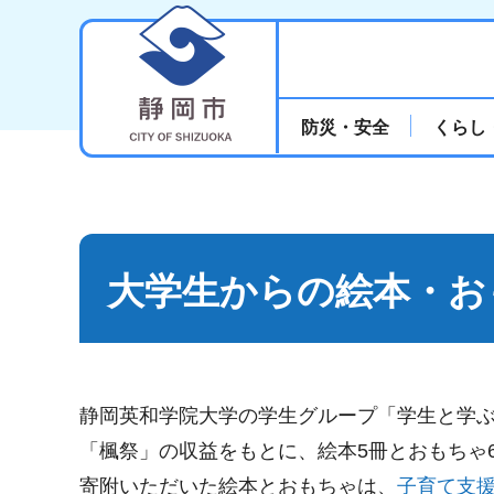
静岡市
防災・安全
くらし
大学生からの絵本・お
静岡英和学院大学の学生グループ「学生と学ぶシ
「楓祭」の収益をもとに、絵本5冊とおもちゃ
寄附いただいた絵本とおもちゃは、
子育て支