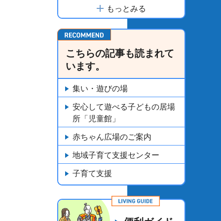
もっとみる
こちらの記事も読まれて
います。
集い・遊びの場
安心して遊べる子どもの居場
所「児童館」
赤ちゃん広場のご案内
地域子育て支援センター
子育て支援