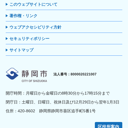
このウェブサイトについて
著作権・リンク
ウェブアクセシビリティ方針
セキュリティポリシー
サイトマップ
静岡市
法人番号：8000020221007
開庁時間：月曜日から金曜日の8時30分から17時15分まで
閉庁日：土曜日、日曜日、祝休日及び12月29日から翌年1月3日
住所：420-8602 静岡県静岡市葵区追手町5番1号
区役所案内