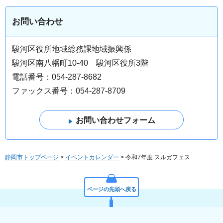
お問い合わせ
駿河区役所地域総務課地域振興係
駿河区南八幡町10-40 駿河区役所3階
電話番号：054-287-8682
ファックス番号：054-287-8709
静岡市トップページ
>
イベントカレンダー
> 令和7年度 スルガフェス
ページの先頭へ戻る