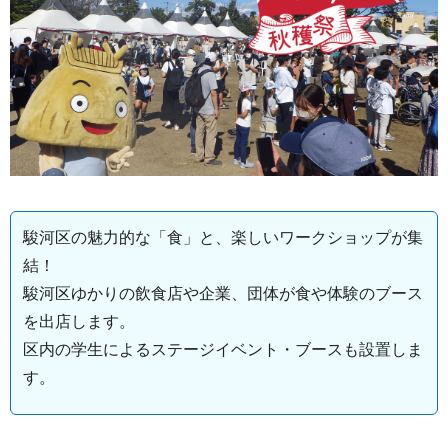
駿河区の魅力的な「食」と、楽しいワークショップが集
結！
駿河区ゆかりの飲食店や企業、団体が食や体験のブース
を出店します。
区内の学生によるステージイベント・ブースも設置しま
す。