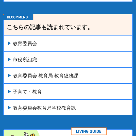
こちらの記事も読まれています。
教育委員会
市役所組織
教育委員会 教育局 教育総務課
子育て・教育
教育委員会教育局学校教育課