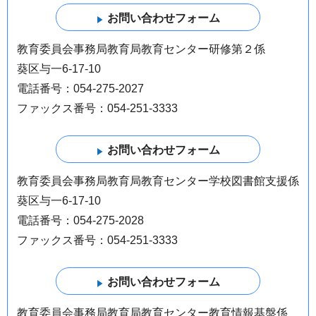
教育委員会事務局教育局教育センター研修第２係
葵区与一6-17-10
電話番号：054-275-2027
ファックス番号：054-251-3333
教育委員会事務局教育局教育センター学校図書館支援係
葵区与一6-17-10
電話番号：054-275-2028
ファックス番号：054-251-3333
教育委員会事務局教育局教育センター教育情報基盤係