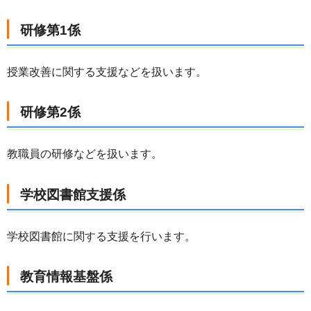
研修第1係
授業改善に関する支援などを扱います。
研修第2係
教職員の研修などを扱います。
学校図書館支援係
学校図書館に関する支援を行います。
教育情報基盤係