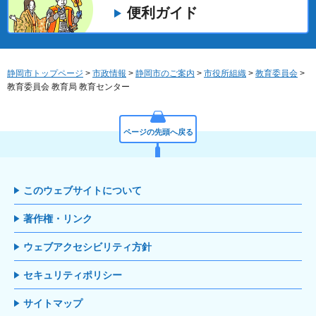
便利ガイド
静岡市トップページ
>
市政情報
>
静岡市のご案内
>
市役所組織
>
教育委員会
>
教育委員会 教育局 教育センター
ページの先頭へ戻る
このウェブサイトについて
著作権・リンク
ウェブアクセシビリティ方針
セキュリティポリシー
サイトマップ