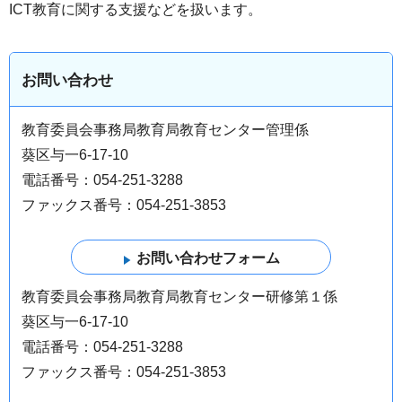
ICТ教育に関する支援などを扱います。
お問い合わせ
教育委員会事務局教育局教育センター管理係
葵区与一6-17-10
電話番号：054-251-3288
ファックス番号：054-251-3853
教育委員会事務局教育局教育センター研修第１係
葵区与一6-17-10
電話番号：054-251-3288
ファックス番号：054-251-3853