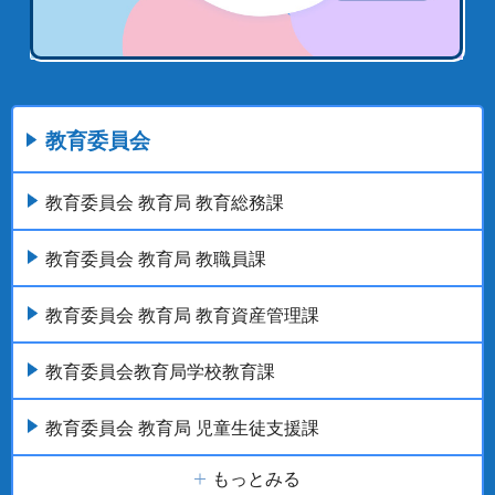
教育委員会
教育委員会 教育局 教育総務課
教育委員会 教育局 教職員課
教育委員会 教育局 教育資産管理課
教育委員会教育局学校教育課
教育委員会 教育局 児童生徒支援課
もっとみる