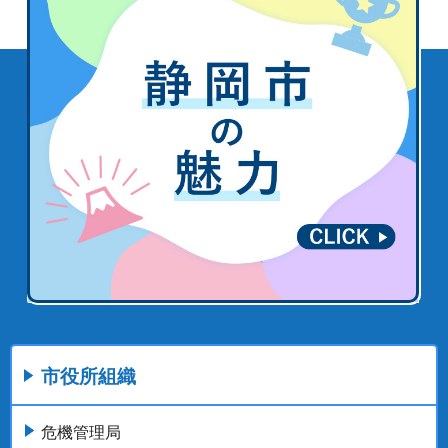
市役所組織
危機管理局