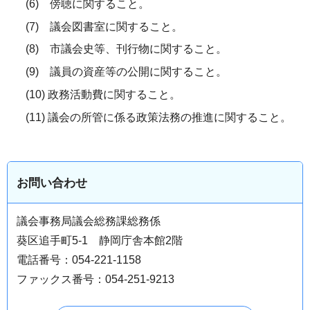
(6) 傍聴に関すること。
(7) 議会図書室に関すること。
(8) 市議会史等、刊行物に関すること。
(9) 議員の資産等の公開に関すること。
(10) 政務活動費に関すること。
(11) 議会の所管に係る政策法務の推進に関すること。
お問い合わせ
議会事務局議会総務課総務係
葵区追手町5-1 静岡庁舎本館2階
電話番号：054-221-1158
ファックス番号：054-251-9213