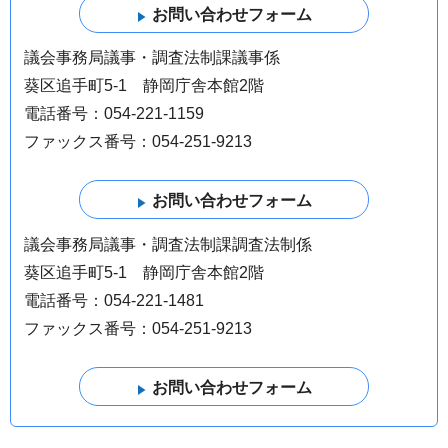
議会事務局議事・調査法制課議事係
葵区追手町5-1 静岡庁舎本館2階
電話番号：054-221-1159
ファックス番号：054-251-9213
議会事務局議事・調査法制課調査法制係
葵区追手町5-1 静岡庁舎本館2階
電話番号：054-221-1481
ファックス番号：054-251-9213