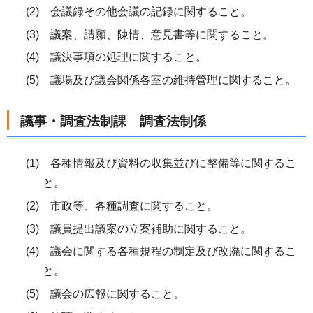
(2) 会議録その他会議の記録に関すること。
(3) 議案、請願、陳情、意見書等に関すること。
(4) 議決事項の処理に関すること。
(5) 議場及び議会関係各室の維持管理に関すること。
議事・調査法制課 調査法制係
(1) 各種情報及び資料の収集並びに整備等に関するこ
と。
(2) 市政等、各種調査に関すること。
(3) 議員提出議案の立案補助に関すること。
(4) 議会に関する各種規程の制定及び改廃に関するこ
と。
(5) 議会の広報に関すること。