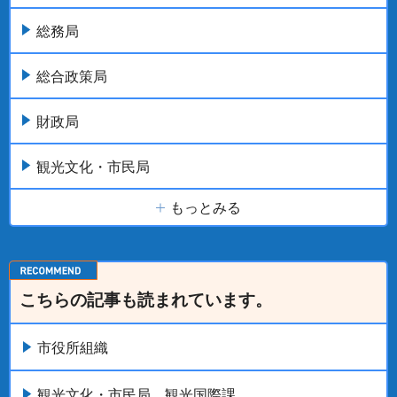
総務局
総合政策局
財政局
観光文化・市民局
もっとみる
こちらの記事も読まれています。
市役所組織
観光文化・市民局 観光国際課