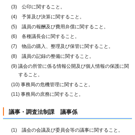
(3) 公印に関すること。
(4) 予算及び決算に関すること。
(5) 議員の報酬及び費用弁償に関すること。
(6) 各種議長会に関すること。
(7) 物品の購入、整理及び保管に関すること。
(8) 議員の記録の整備に関すること。
(9) 議会の所管に係る情報公開及び個人情報の保護に関
すること。
(10) 事務局の危機管理に関すること。
(11) 事務局の庶務に関すること。
議事・調査法制課 議事係
(1) 議会の会議及び委員会等の議事に関すること。