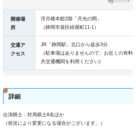
浮月楼本館2階「月光の間」
開催場
（静岡市葵区紺屋町11-1）
所
JR「静岡駅」北口から徒歩3分
交通ア
（駐車場はありませんので、お近くの有料
クセス
共交通機関を利用ください)
詳細
出演棋士：対局棋士8名ほか
（状況により変更になる場合がございます。）