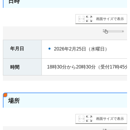
日時
画面サイズで表示
年月日
2026年2月25日（水曜日）
18時30分から20時30分（受付17時45
時間
場所
画面サイズで表示