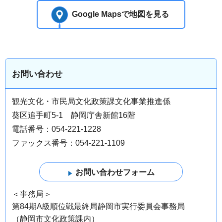
Google Mapsで地図を見る
お問い合わせ
観光文化・市民局文化政策課文化事業推進係
葵区追手町5-1 静岡庁舎新館16階
電話番号：054-221-1228
ファックス番号：054-221-1109
＜事務局＞
第84期A級順位戦最終局静岡市実行委員会事務局
（静岡市文化政策課内）