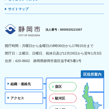
サイトマップ
静岡市
法人番号：8000020221007
開庁時間：月曜日から金曜日の8時30分から17時15分まで
閉庁日：土曜日、日曜日、祝休日及び12月29日から翌年1月3日
住所：420-8602 静岡県静岡市葵区追手町5番1号
区役所案内
組織・連絡先
葵区
アクセス
駿河区