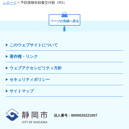
ンロード
> 予防接種依頼書交付願（RS）
ページの先頭へ戻る
このウェブサイトについて
著作権・リンク
ウェブアクセシビリティ方針
セキュリティポリシー
サイトマップ
静岡市
法人番号：8000020221007