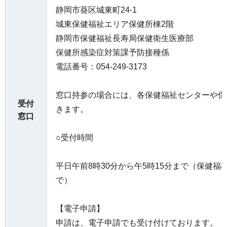
静岡市葵区城東町24-1
城東保健福祉エリア保健所棟2階
静岡市保健福祉長寿局保健衛生医療部
保健所感染症対策課予防接種係
電話番号：054-249-3173
窓口持参の場合には、各保健福祉センターや保
受付
きます。
窓口
○受付時間
平日午前8時30分から午5時15分まで（保健福
で）
【電子申請】
申請は、電子申請でも受け付けております。