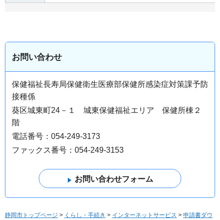
お問い合わせ
保健福祉長寿局保健衛生医療部保健所感染症対策課予防
接種係
葵区城東町24－１ 城東保健福祉エリア 保健所棟２
階
電話番号：054-249-3173
ファックス番号：054-249-3153
静岡市トップページ
>
くらし・手続き
>
インターネットサービス
>
申請書ダウ