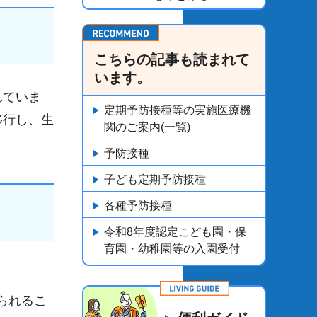
こちらの記事も読まれて
います。
れていま
定期予防接種等の実施医療機
移行し、生
関のご案内(一覧)
予防接種
子ども定期予防接種
各種予防接種
令和8年度認定こども園・保
育園・幼稚園等の入園受付
られるこ