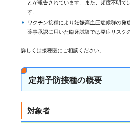
とが報告されています。また、頻度不明で
す。
ワクチン接種により妊娠高血圧症候群の発
薬事承認に用いた臨床試験では発症リスク
詳しくは接種医にご相談ください。
定期予防接種の概要
対象者