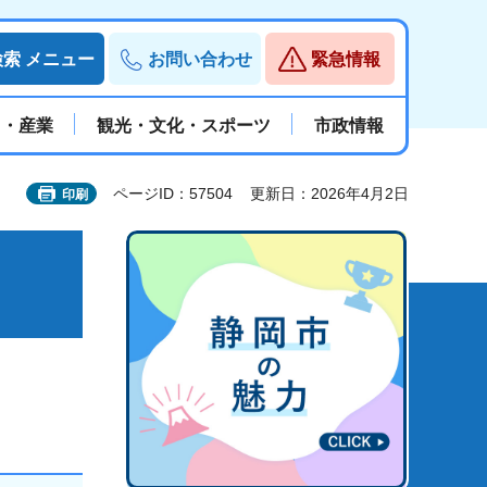
検索
メニュー
お問い合わせ
緊急情報
と・産業
観光・文化・スポーツ
市政情報
ページID：57504
更新日：2026年4月2日
印刷