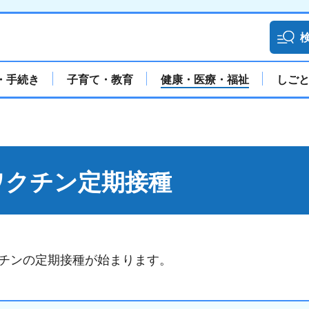
・手続き
子育て・教育
健康・医療・福祉
しご
ワクチン定期接種
ワクチンの定期接種が始まります。