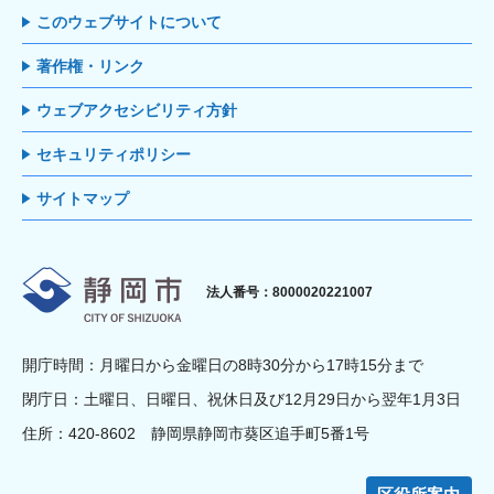
このウェブサイトについて
著作権・リンク
ウェブアクセシビリティ方針
セキュリティポリシー
サイトマップ
静岡市
法人番号：8000020221007
開庁時間：月曜日から金曜日の8時30分から17時15分まで
閉庁日：土曜日、日曜日、祝休日及び12月29日から翌年1月3日
住所：420-8602 静岡県静岡市葵区追手町5番1号