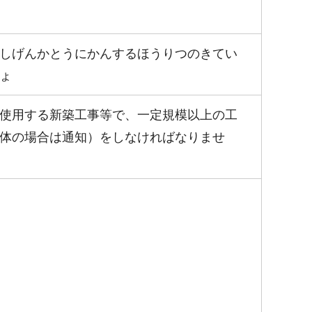
しげんかとうにかんするほうりつのきてい
ょ
使用する新築工事等で、一定規模以上の工
体の場合は通知）をしなければなりませ