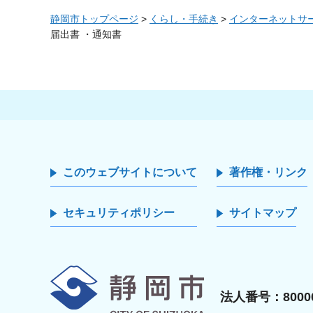
静岡市トップページ
>
くらし・手続き
>
インターネットサ
届出書 ・通知書
このウェブサイトについて
著作権・リンク
セキュリティポリシー
サイトマップ
静岡市
法人番号：80000