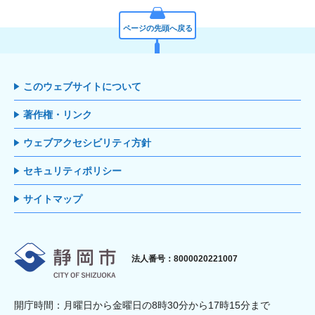
ページの先頭へ戻る
このウェブサイトについて
著作権・リンク
ウェブアクセシビリティ方針
セキュリティポリシー
サイトマップ
静岡市
法人番号：8000020221007
開庁時間：月曜日から金曜日の8時30分から17時15分まで