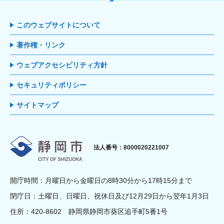
このウェブサイトについて
著作権・リンク
ウェブアクセシビリティ方針
セキュリティポリシー
サイトマップ
静岡市
法人番号：8000020221007
開庁時間：月曜日から金曜日の8時30分から17時15分まで
閉庁日：土曜日、日曜日、祝休日及び12月29日から翌年1月3日
住所：420-8602 静岡県静岡市葵区追手町5番1号