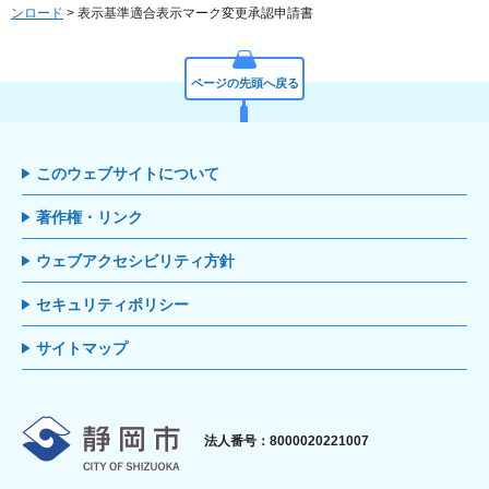
ンロード
> 表示基準適合表示マーク変更承認申請書
ページの先頭へ戻る
このウェブサイトについて
著作権・リンク
ウェブアクセシビリティ方針
セキュリティポリシー
サイトマップ
静岡市
法人番号：8000020221007