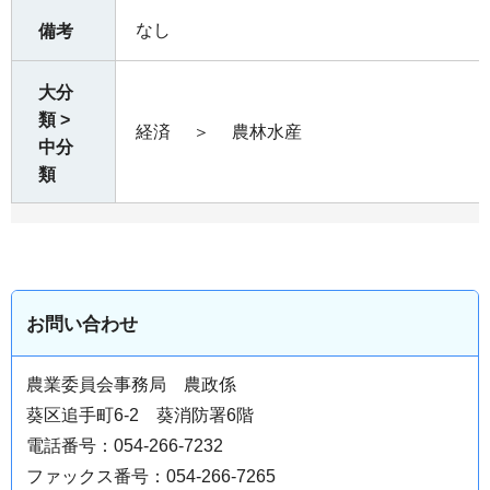
なし
備考
大分
類 >
経済
＞
農林水産
中分
類
お問い合わせ
農業委員会事務局 農政係
葵区追手町6-2 葵消防署6階
電話番号：054-266-7232
ファックス番号：054-266-7265