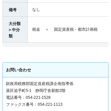
なし
備考
大分類
税金
＞
固定資産税・都市計画税
> 中分
類
お問い合わせ
財政局税務部固定資産税課企画指導係
葵区追手町5-1 静岡庁舎新館2階
電話番号：054-221-1528
ファックス番号：054-221-1113