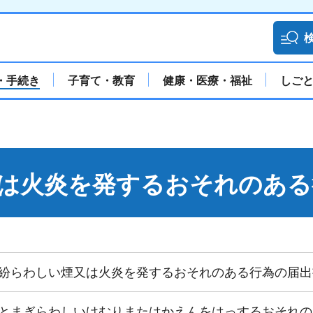
・手続き
子育て・教育
健康・医療・福祉
しご
は火炎を発するおそれのある
紛らわしい煙又は火炎を発するおそれのある行為の届出
とまぎらわしいけむりまたはかえんをはっするおそれの