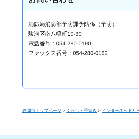
消防局消防部予防課予防係（予防）
駿河区南八幡町10-30
電話番号：054-280-0190
ファックス番号：054-280-0182
静岡市トップページ
>
くらし・手続き
>
インターネットサ