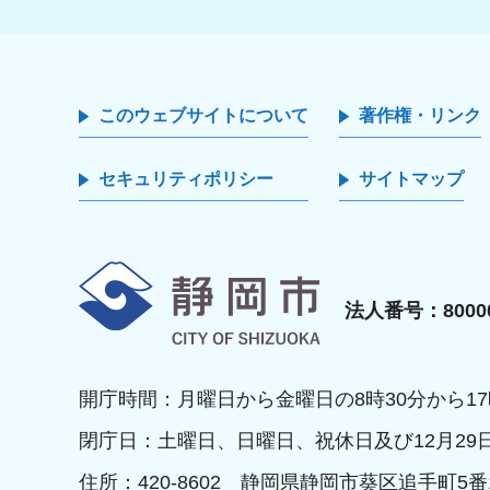
このウェブサイトについて
著作権・リンク
セキュリティポリシー
サイトマップ
静岡市
法人番号：80000
開庁時間：月曜日から金曜日の8時30分から17
閉庁日：土曜日、日曜日、祝休日及び12月29
住所：420-8602 静岡県静岡市葵区追手町5番