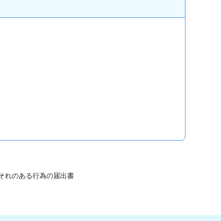
おそれのある行為の届出書