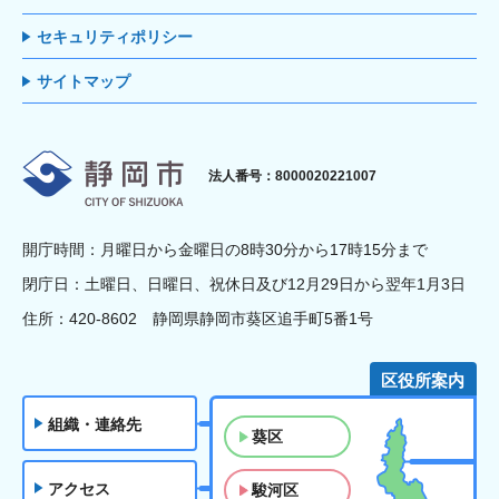
セキュリティポリシー
サイトマップ
静岡市
法人番号：8000020221007
開庁時間：月曜日から金曜日の8時30分から17時15分まで
閉庁日：土曜日、日曜日、祝休日及び12月29日から翌年1月3日
住所：420-8602 静岡県静岡市葵区追手町5番1号
区役所案内
組織・連絡先
葵区
アクセス
駿河区