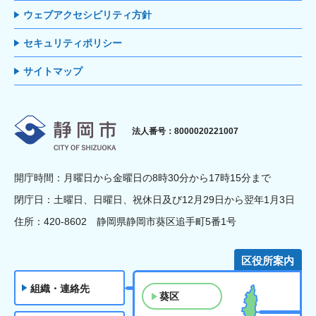
ウェブアクセシビリティ方針
セキュリティポリシー
サイトマップ
静岡市
法人番号：8000020221007
開庁時間：月曜日から金曜日の8時30分から17時15分まで
閉庁日：土曜日、日曜日、祝休日及び12月29日から翌年1月3日
住所：420-8602 静岡県静岡市葵区追手町5番1号
区役所案内
組織・連絡先
葵区