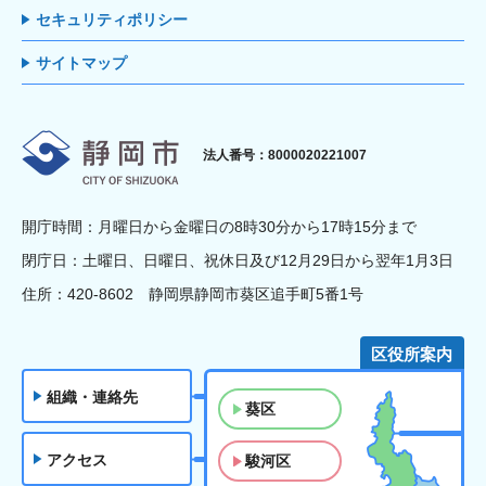
セキュリティポリシー
サイトマップ
静岡市
法人番号：8000020221007
開庁時間：月曜日から金曜日の8時30分から17時15分まで
閉庁日：土曜日、日曜日、祝休日及び12月29日から翌年1月3日
住所：420-8602 静岡県静岡市葵区追手町5番1号
区役所案内
組織・連絡先
葵区
アクセス
駿河区