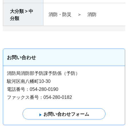
大分類 > 中
消防・防災
＞
消防
分類
お問い合わせ
消防局消防部予防課予防係（予防）
駿河区南八幡町10-30
電話番号：054-280-0190
ファックス番号：054-280-0182