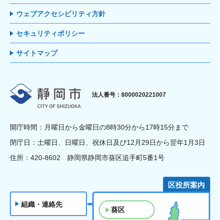
ウェブアクセシビリティ方針
セキュリティポリシー
サイトマップ
静岡市
法人番号：8000020221007
開庁時間：月曜日から金曜日の8時30分から17時15分まで
閉庁日：土曜日、日曜日、祝休日及び12月29日から翌年1月3日
住所：420-8602 静岡県静岡市葵区追手町5番1号
区役所案内
組織・連絡先
葵区