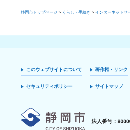
静岡市トップページ
>
くらし・手続き
>
インターネットサ
このウェブサイトについて
著作権・リンク
セキュリティポリシー
サイトマップ
静岡市
法人番号：80000