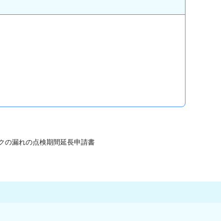
ンクの漏れの点検期間延長申請書