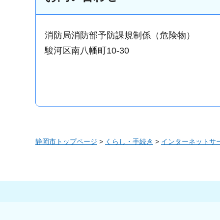
消防局消防部予防課規制係（危険物）
駿河区南八幡町10-30
静岡市トップページ
>
くらし・手続き
>
インターネットサ