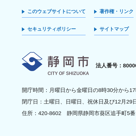
このウェブサイトについて
著作権・リンク
セキュリティポリシー
サイトマップ
静岡市
法人番号：80000
開庁時間：月曜日から金曜日の8時30分から17
閉庁日：土曜日、日曜日、祝休日及び12月29
住所：420-8602 静岡県静岡市葵区追手町5番