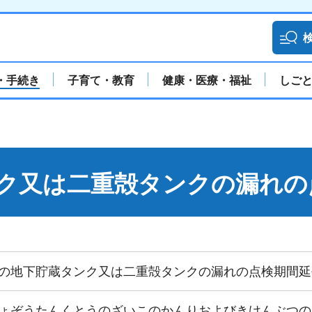
・手続き
子育て・教育
健康・医療・福祉
しご
ク又は二重殻タンクの漏れの
の地下貯蔵タンク又は二重殻タンクの漏れの点検期間延
ょぞうたんくとうのざいこのかんりおよびきけんぶつの