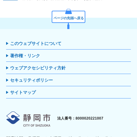
ページの先頭へ戻る
このウェブサイトについて
著作権・リンク
ウェブアクセシビリティ方針
セキュリティポリシー
サイトマップ
静岡市
法人番号：8000020221007