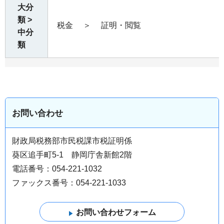
大分
類 >
税金
＞
証明・閲覧
中分
類
お問い合わせ
財政局税務部市民税課市税証明係
葵区追手町5-1 静岡庁舎新館2階
電話番号：054-221-1032
ファックス番号：054-221-1033