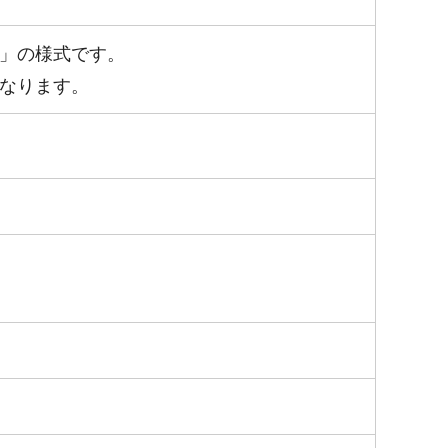
」の様式です。
なります。