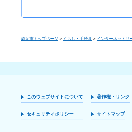
静岡市トップページ
>
くらし・手続き
>
インターネットサ
このウェブサイトについて
著作権・リンク
セキュリティポリシー
サイトマップ