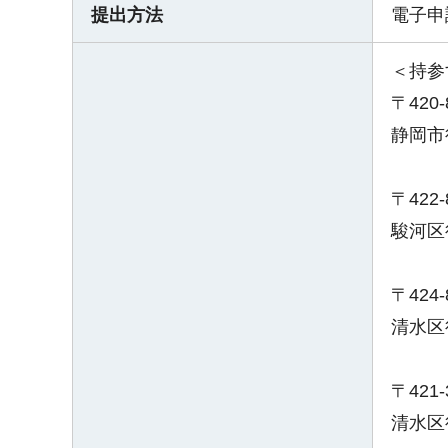
提出方法
電子申
＜持参
〒420
静岡市
〒422
駿河区
〒424
清水区
〒421
清水区