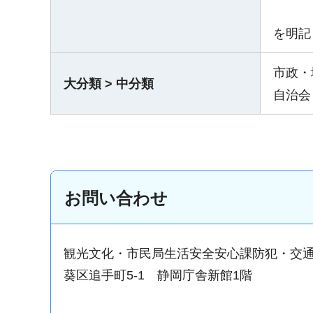
を明記
市政・
大分類 > 中分類
自治会
お問い合わせ
観光文化・市民局生活安全安心課防犯・交
葵区追手町5-1 静岡庁舎新館1階