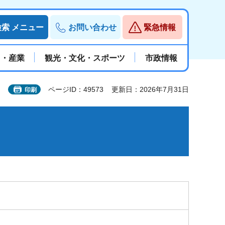
検索
メニュー
お問い合わせ
緊急情報
と・産業
観光・文化・スポーツ
市政情報
ページID：49573
更新日：2026年7月31日
印刷