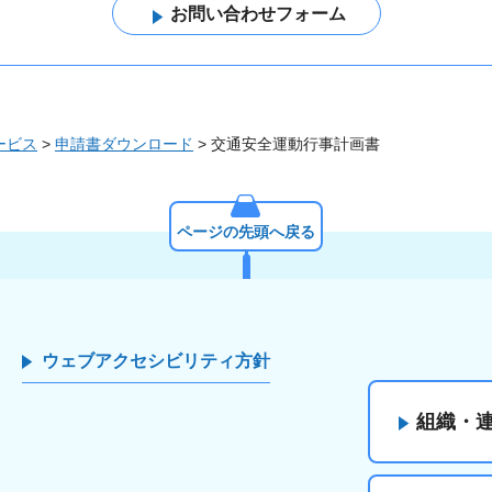
ービス
>
申請書ダウンロード
> 交通安全運動行事計画書
ページの先頭へ戻る
ウェブアクセシビリティ方針
組織・