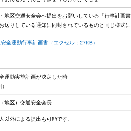
・地区交通安全会へ提出をお願いしている「行事計画書
お送りしている通知に同封されているものと同じ様式に
通安全運動行事計画書（エクセル：27KB）
全運動実施計画が決定した時
回）
（地区）交通安全会長
人以外による提出も可能です。