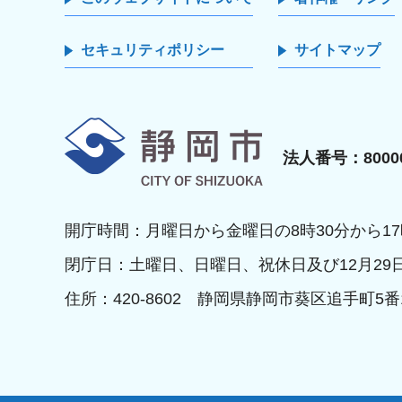
セキュリティポリシー
サイトマップ
静岡市
法人番号：80000
開庁時間：月曜日から金曜日の8時30分から17
閉庁日：土曜日、日曜日、祝休日及び12月29
住所：420-8602 静岡県静岡市葵区追手町5番