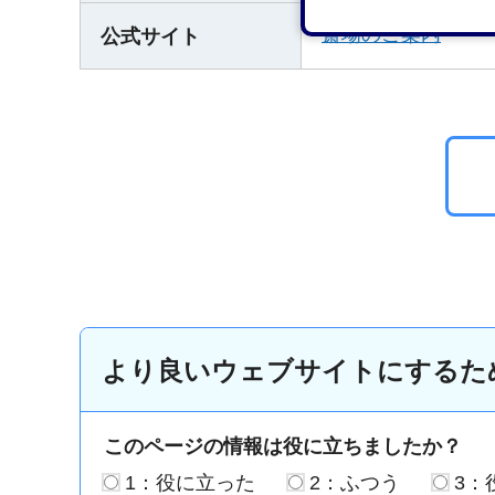
斎場のご案内
公式サイト
より良いウェブサイトにするた
このページの情報は役に立ちましたか？
1：役に立った
2：ふつう
3：