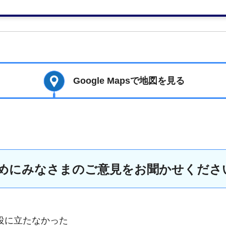
Google Mapsで地図を見る
めにみなさまのご意見をお聞かせくださ
役に立たなかった