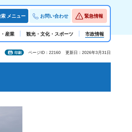
検索
メニュー
お問い合わせ
緊急情報
と・産業
観光・文化・スポーツ
市政情報
ページID：22160
更新日：2026年3月31日
印刷