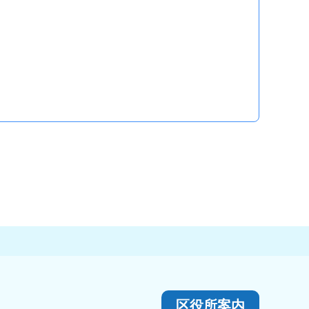
区役所案内