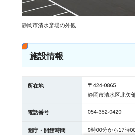
静岡市清水斎場の外観
施設情報
〒424-0865
所在地
静岡市清水区北矢部
054-352-0420
電話番号
9時00分から17時0
開庁・開館時間