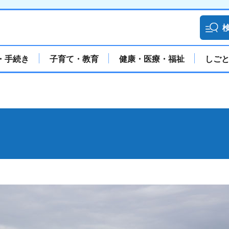
・手続き
子育て・教育
健康・医療・福祉
しご