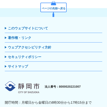
ページの先頭へ戻る
このウェブサイトについて
著作権・リンク
ウェブアクセシビリティ方針
セキュリティポリシー
サイトマップ
静岡市
法人番号：8000020221007
開庁時間：月曜日から金曜日の8時30分から17時15分まで