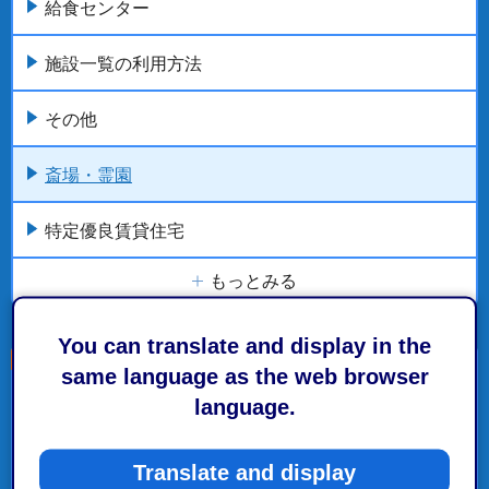
給食センター
施設一覧の利用方法
その他
斎場・霊園
特定優良賃貸住宅
もっとみる
You can translate and display in the
same language as the web browser
こちらの記事も読まれています。
language.
斎場のご案内（庵原斎場改修に伴う一時閉場のお知
Translate and display
らせ）