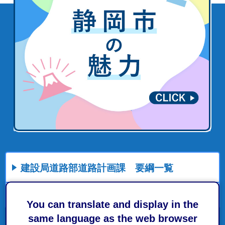
建設局道路部道路計画課 要綱一覧
委員会等設置
You can translate and display in the
same language as the web browser