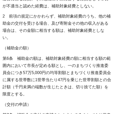
が不適当と認めた経費は、補助対象経費としない。
2 前項の規定にかかわらず、補助対象経費のうち、他の補
助金の交付を受ける場合、及び寄附金その他の収入がある
場合は、その金額に相当する額は、補助対象経費としな
い。
（補助金の額）
第6条 補助金の額は、補助対象経費の額に相当する額の範
囲内において市長が定める額とし、一のまちづくり推進委
員会につき57万5,000円の均等割額とまちづくり推進委員会
に属する世帯数に1世帯当たり47円を乗じた世帯割額との合
計額（千円未満の端数が生じたときは、切り捨てた額）を
限度とする。
（交付の申請）