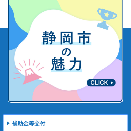
補助金等交付