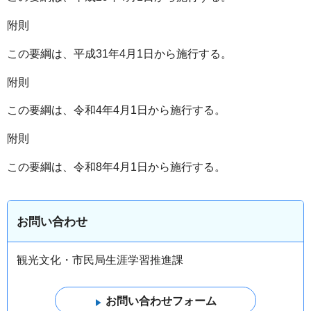
附則
この要綱は、平成31年4月1日から施行する。
附則
この要綱は、令和4年4月1日から施行する。
附則
この要綱は、令和8年4月1日から施行する。
お問い合わせ
観光文化・市民局生涯学習推進課