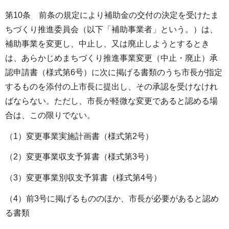
第10条 前条の規定により補助金の交付の決定を受けたま
ちづくり推進委員会（以下「補助事業者」という。）は、
補助事業を変更し、中止し、又は廃止しようとするとき
は、あらかじめまちづくり推進事業変更（中止・廃止）承
認申請書（様式第6号）に次に掲げる書類のうち市長が指定
するものを添付の上市長に提出し、その承認を受けなけれ
ばならない。ただし、市長が軽微な変更であると認める場
合は、この限りでない。
（1）変更事業実施計画書（様式第2号）
（2）変更事業収支予算書（様式第3号）
（3）変更事業別収支予算書（様式第4号）
（4）前3号に掲げるもののほか、市長が必要があると認め
る書類