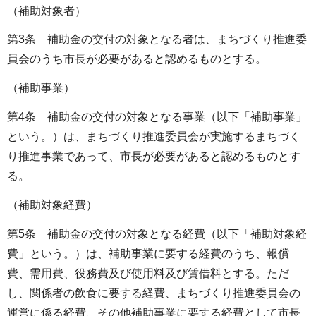
（補助対象者）
第3条 補助金の交付の対象となる者は、まちづくり推進委
員会のうち市長が必要があると認めるものとする。
（補助事業）
第4条 補助金の交付の対象となる事業（以下「補助事業」
という。）は、まちづくり推進委員会が実施するまちづく
り推進事業であって、市長が必要があると認めるものとす
る。
（補助対象経費）
第5条 補助金の交付の対象となる経費（以下「補助対象経
費」という。）は、補助事業に要する経費のうち、報償
費、需用費、役務費及び使用料及び賃借料とする。ただ
し、関係者の飲食に要する経費、まちづくり推進委員会の
運営に係る経費、その他補助事業に要する経費として市長