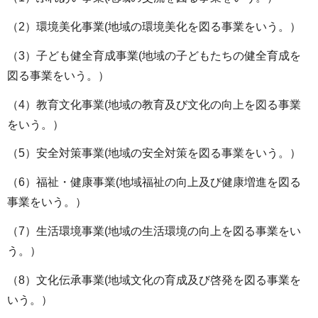
（2）環境美化事業(地域の環境美化を図る事業をいう。）
（3）子ども健全育成事業(地域の子どもたちの健全育成を
図る事業をいう。）
（4）教育文化事業(地域の教育及び文化の向上を図る事業
をいう。）
（5）安全対策事業(地域の安全対策を図る事業をいう。）
（6）福祉・健康事業(地域福祉の向上及び健康増進を図る
事業をいう。）
（7）生活環境事業(地域の生活環境の向上を図る事業をい
う。）
（8）文化伝承事業(地域文化の育成及び啓発を図る事業を
いう。）