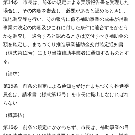
第14条 市長は、前条の規定による実績報告書を受理した
場合は、その内容を審査し、必要があると認めるときは、
現地調査等を行い、その報告に係る補助事業の成果が補助
事業の決定の内容及びこれに付した条件に適合するかどう
かを調査し、適合すると認めるときは交付すべき補助金の
額を確定し、まちづくり推進事業補助金交付確定通知書
（様式第12号）により当該補助事業者に通知するものとす
る。
（請求）
第15条 前条の規定による通知を受けたまちづくり推進委
員会は、請求書（様式第13号）を市長に提出しなければな
らない。
（概算払）
第16条 前条の規定にかかわらず、市長は、補助事業の目