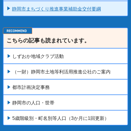
静岡市まちづくり推進事業補助金交付要綱
こちらの記事も読まれています。
しずおか地域クラブ活動
（一財）静岡市土地等利活用推進公社のご案内
都市計画決定事務
静岡市の人口・世帯
5歳階級別・町名別等人口（3か月に1回更新）