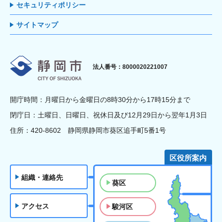
セキュリティポリシー
サイトマップ
静岡市
法人番号：8000020221007
開庁時間：月曜日から金曜日の8時30分から17時15分まで
閉庁日：土曜日、日曜日、祝休日及び12月29日から翌年1月3日
住所：420-8602 静岡県静岡市葵区追手町5番1号
区役所案内
組織・連絡先
葵区
アクセス
駿河区