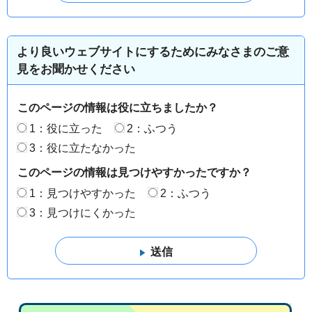
より良いウェブサイトにするためにみなさまのご意
見をお聞かせください
このページの情報は役に立ちましたか？
1：役に立った
2：ふつう
3：役に立たなかった
このページの情報は見つけやすかったですか？
1：見つけやすかった
2：ふつう
3：見つけにくかった