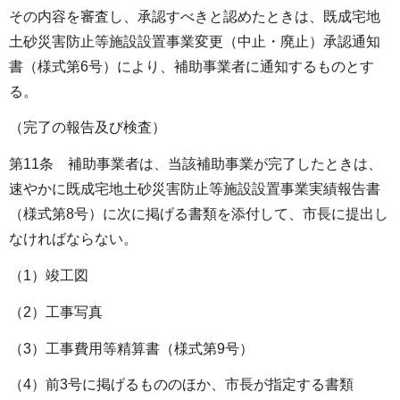
その内容を審査し、承認すべきと認めたときは、既成宅地
土砂災害防止等施設設置事業変更（中止・廃止）承認通知
書（様式第6号）により、補助事業者に通知するものとす
る。
（完了の報告及び検査）
第11条 補助事業者は、当該補助事業が完了したときは、
速やかに既成宅地土砂災害防止等施設設置事業実績報告書
（様式第8号）に次に掲げる書類を添付して、市長に提出し
なければならない。
（1）竣工図
（2）工事写真
（3）工事費用等精算書（様式第9号）
（4）前3号に掲げるもののほか、市長が指定する書類