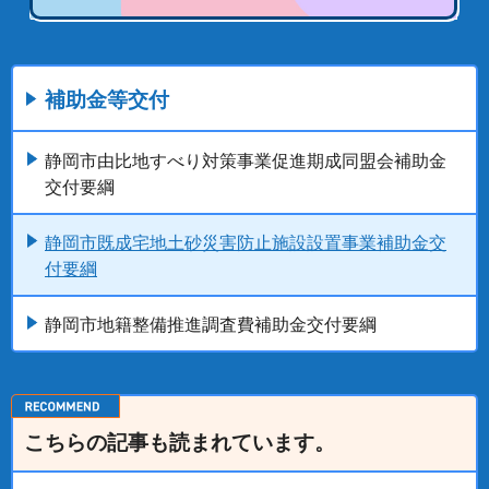
補助金等交付
静岡市由比地すべり対策事業促進期成同盟会補助金
交付要綱
静岡市既成宅地土砂災害防止施設設置事業補助金交
付要綱
静岡市地籍整備推進調査費補助金交付要綱
こちらの記事も読まれています。