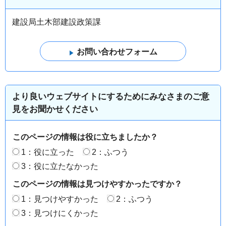
建設局土木部建設政策課
より良いウェブサイトにするためにみなさまのご意
見をお聞かせください
このページの情報は役に立ちましたか？
1：役に立った
2：ふつう
3：役に立たなかった
このページの情報は見つけやすかったですか？
1：見つけやすかった
2：ふつう
3：見つけにくかった