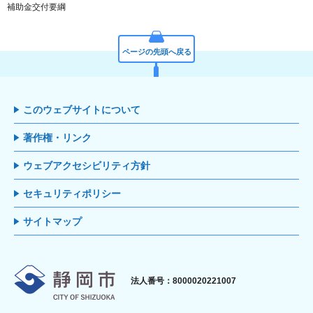
補助金交付要綱
ページの先頭へ戻る
このウェブサイトについて
著作権・リンク
ウェブアクセシビリティ方針
セキュリティポリシー
サイトマップ
静岡市
法人番号：8000020221007