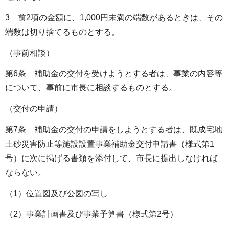
3 前2項の金額に、1,000円未満の端数があるときは、その
端数は切り捨てるものとする。
（事前相談）
第6条 補助金の交付を受けようとする者は、事業の内容等
について、事前に市長に相談するものとする。
（交付の申請）
第7条 補助金の交付の申請をしようとする者は、既成宅地
土砂災害防止等施設設置事業補助金交付申請書（様式第1
号）に次に掲げる書類を添付して、市長に提出しなければ
ならない。
（1）位置図及び公図の写し
（2）事業計画書及び事業予算書（様式第2号）