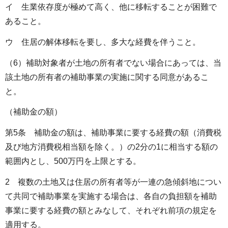
イ 生業依存度が極めて高く、他に移転することが困難で
あること。
ウ 住居の解体移転を要し、多大な経費を伴うこと。
（6）補助対象者が土地の所有者でない場合にあっては、当
該土地の所有者の補助事業の実施に関する同意があるこ
と。
（補助金の額）
第5条 補助金の額は、補助事業に要する経費の額（消費税
及び地方消費税相当額を除く。）の2分の1に相当する額の
範囲内とし、500万円を上限とする。
2 複数の土地又は住居の所有者等が一連の急傾斜地につい
て共同で補助事業を実施する場合は、各自の負担額を補助
事業に要する経費の額とみなして、それぞれ前項の規定を
適用する。