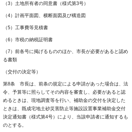
（3）土地所有者の同意書（様式第3号）
（4）計画平面図、横断面図及び構造図
（5）工事費等見積書
（6）市税の納税証明書
（7）前各号に掲げるもののほか、市長が必要があると認め
る書類
（交付の決定等）
第8条 市長は、前条の規定による申請があった場合は、法
令、予算等に照らしてその内容を審査し、必要があると認
めるときは、現地調査等を行い、補助金の交付を決定した
ときは、既成宅地土砂災害防止等施設設置事業補助金交付
決定通知書（様式第4号）により、当該申請者に通知するも
のとする。