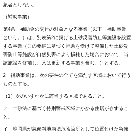
象者としない。
（補助事業）
第4条 補助金の交付の対象となる事業（以下「補助事業」
という。）は、別表第2に掲げる土砂災害防止等施設を設置
する事業（この要綱に基づく補助を受けて整備した土砂災
害防止等施設が自然災害により損耗した場合において、当
該施設を修補し、又は更新する事業を含む。）とする。
2 補助事業は、次の要件の全てを満たす区域において行う
ものとする。
（1）次のいずれかに該当する区域であること。
ア 土砂法に基づく特別警戒区域にかかる住居が存するこ
と。
イ 静岡県が急傾斜地崩壊危険箇所として位置付けた急傾