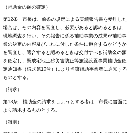
（補助金の額の確定）
第12条 市長は、前条の規定による実績報告書を受理した
場合は、その内容を審査し、必要があると認めるときは、
現地調査を行い、その報告に係る補助事業の成果が補助事
業の決定の内容及びこれに付した条件に適合するかどうか
を調査し、適合すると認めるときは交付すべき補助金の額
を確定し、既成宅地土砂災害防止等施設設置事業補助金確
定通知書（様式第10号）により当該補助事業者に通知する
ものとする。
（請求）
第13条 補助金の請求をしようとする者は、市長に書面に
より請求するものとする。
（雑則）