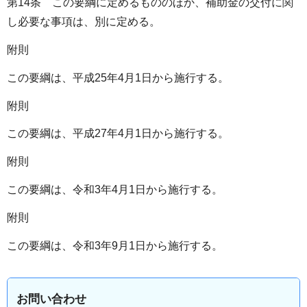
第14条 この要綱に定めるもののほか、補助金の交付に関
し必要な事項は、別に定める。
附則
この要綱は、平成25年4月1日から施行する。
附則
この要綱は、平成27年4月1日から施行する。
附則
この要綱は、令和3年4月1日から施行する。
附則
この要綱は、令和3年9月1日から施行する。
お問い合わせ