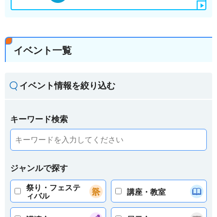
イベント一覧
イベント情報を絞り込む
キーワード検索
ジャンルで探す
祭り・フェステ
講座・教室
ィバル