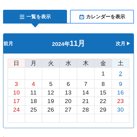
一覧を表示
カレンダーを表示
11月
前月
2024年
次月
日
月
火
水
木
金
土
1
2
3
4
5
6
7
8
9
10
11
12
13
14
15
16
17
18
19
20
21
22
23
24
25
26
27
28
29
30