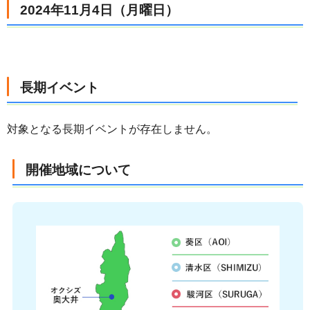
2024年11月4日（月曜日）
長期イベント
対象となる長期イベントが存在しません。
開催地域について