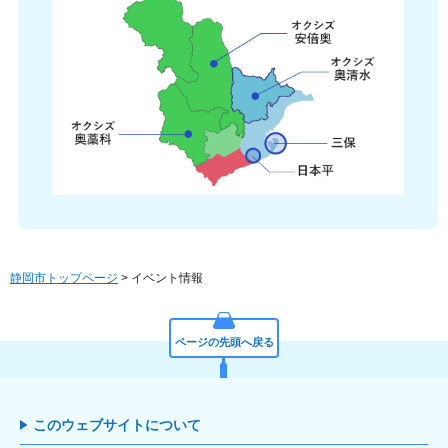
静岡市トップページ
> イベント情報
ページの先頭へ戻る
このウェブサイトについて