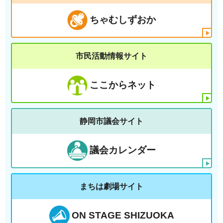
ちゃむしずおか
市民活動情報サイト
ここからネット
静岡市議会サイト
議会カレンダー
まちは劇場サイト
ON STAGE SHIZUOKA