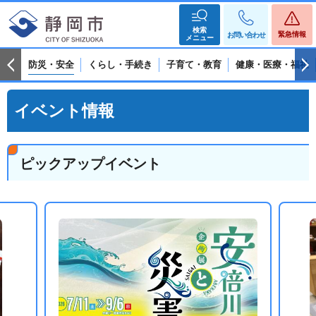
検索
緊急情報
お問い合わせ
メニュー
防災・安全
くらし・手続き
子育て・教育
健康・医療・福祉
イベント情報
ピックアップイベント