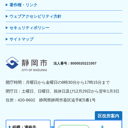
著作権・リンク
ウェブアクセシビリティ方針
セキュリティポリシー
サイトマップ
静岡市
法人番号：8000020221007
開庁時間：月曜日から金曜日の8時30分から17時15分まで
閉庁日：土曜日、日曜日、祝休日及び12月29日から翌年1月3日
住所：420-8602 静岡県静岡市葵区追手町5番1号
区役所案内
組織・連絡先