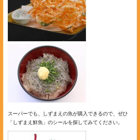
スーパーでも、しずまえの魚が購入できるので、ぜひ
「しずまえ鮮魚」のシールを探してみてください。