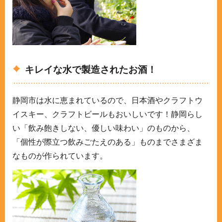
キレイな水で製造されたお酒！
静岡市は水に恵まれているので、日本酒やクラフトウ
イスキー、クラフトビールもおいしいです！静岡らし
い「飲み飽きしない、優しい味わい」のものから、
「個性が際立つ飲みごたえのある」ものまでさまざま
なものが作られています。