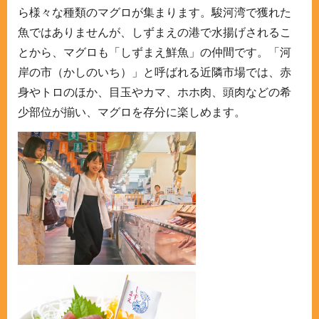
ら様々な種類のマグロが集まります。駿河湾で獲れた
魚ではありませんが、しずまえの港で水揚げされるこ
とから、マグロも「しずまえ鮮魚」の仲間です。「河
岸の市（かしのいち）」と呼ばれる近隣市場では、赤
身やトロのほか、目玉やカマ、ホホ肉、頭肉などの希
少部位が揃い、マグロを存分に楽しめます。