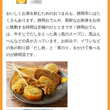
おいしくお酒を飲むためのおつまみも、静岡市にはた
くさんあります。静岡おでんや、新鮮なお刺身をお供
に晩酌する時間は至極のひとときです！静岡おでん
は、牛すじでだしをとった真っ黒のスープに、黒はん
ぺんなどの具が入っています。お好みで、イワシなど
の魚の削り節「だし粉」と「青のり」をかけて食べる
のが静岡流です。