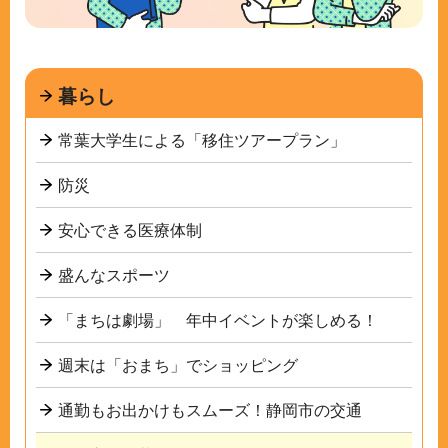
暮らし
常葉大学生による「移住ツアープラン」
防災
安心できる医療体制
盛んなスポーツ
「まちは劇場」 年中イベントが楽しめる！
週末は「おまち」でショッピング
通勤もお出かけもスムーズ！静岡市の交通