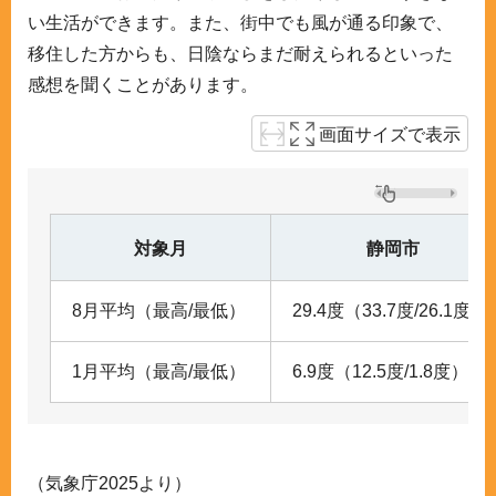
い生活ができます。また、街中でも風が通る印象で、
移住した方からも、日陰ならまだ耐えられるといった
感想を聞くことがあります。
画面サイズで表示
対象月
静岡市
8月平均（最高/最低）
29.4度（33.7度/26.1度）
1月平均（最高/最低）
6.9度（12.5度/1.8度）
（気象庁2025より）