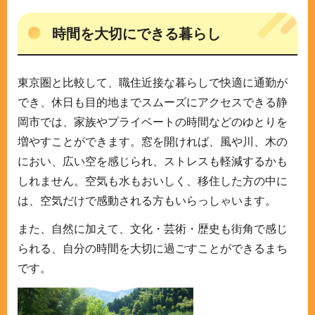
時間を大切にできる暮らし
東京圏と比較して、職住近接な暮らしで快適に通勤が
でき、休日も目的地までスムーズにアクセスできる静
岡市では、家族やプライベートの時間などのゆとりを
増やすことができます。窓を開ければ、風や川、木の
におい、広い空を感じられ、ストレスも軽減するかも
しれません。空気も水もおいしく、移住した方の中に
は、空気だけで感動される方もいらっしゃいます。
また、自然に加えて、文化・芸術・歴史も街角で感じ
られる、自分の時間を大切に過ごすことができるまち
です。