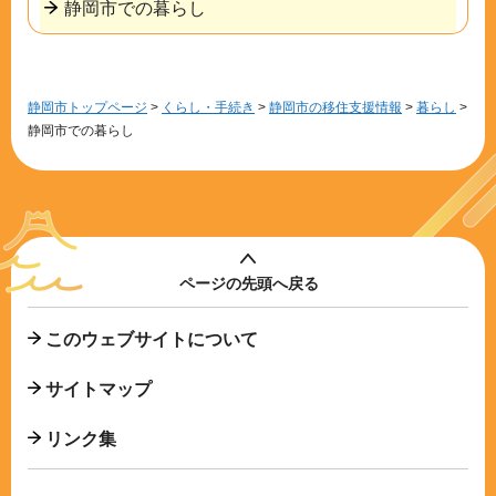
静岡市での暮らし
静岡市トップページ
>
くらし・手続き
>
静岡市の移住支援情報
>
暮らし
>
静岡市での暮らし
ページの先頭へ戻る
このウェブサイトについて
サイトマップ
リンク集