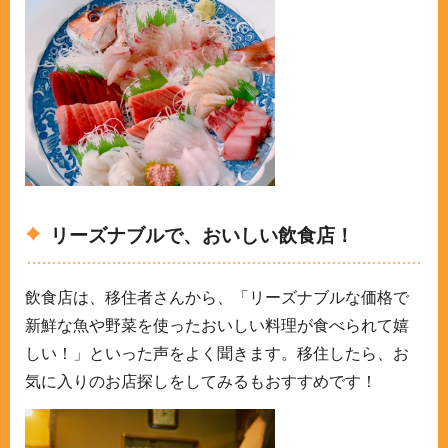
リーズナブルで、おいしい飲食店！
飲食店は、移住者さんから、「リーズナブルな価格で
新鮮な魚や野菜を使ったおいしい料理が食べられて嬉
しい！」といった声をよく聞きます。移住したら、お
気に入りのお店探しをしてみるもおすすめです！