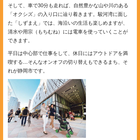
そして、車で30分も走れば、自然豊かな山や川のある
「オクシズ」の入り口に辿り着きます。駿河湾に面し
た「しずまえ」では、海沿いの生活も楽しめますが、
清水や用宗（もちむね）には電車を使っていくことが
できます。
平日は中心部で仕事をして、休日にはアウトドアを満
喫する…そんなオンオフの切り替えもできるまち、そ
れが静岡市です。