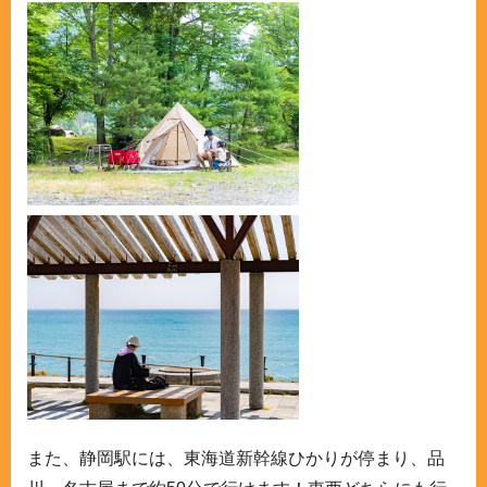
また、静岡駅には、東海道新幹線ひかりが停まり、品