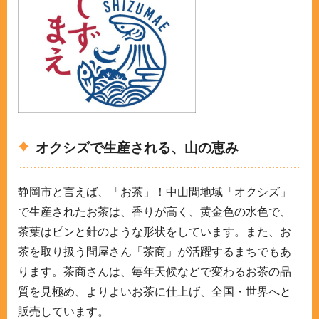
オクシズで生産される、山の恵み
静岡市と言えば、「お茶」！中山間地域「オクシズ」
で生産されたお茶は、香りが高く、黄金色の水色で、
茶葉はピンと針のような形状をしています。また、お
茶を取り扱う問屋さん「茶商」が活躍するまちでもあ
ります。茶商さんは、毎年天候などで変わるお茶の品
質を見極め、よりよいお茶に仕上げ、全国・世界へと
販売しています。