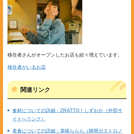
移住者さんがオープンしたお店も続々増えています。
移住者がいるお店
関連リンク
食材についての詳細：ZRATTO！しずおか（外部サ
イトへリンク）
美食についての詳細：美味ららら（静岡ガストロノ