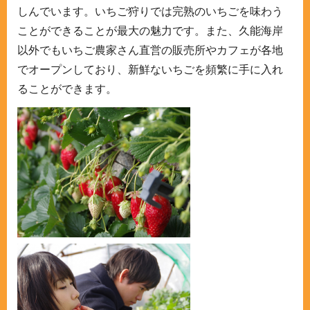
しんでいます。いちご狩りでは完熟のいちごを味わう
ことができることが最大の魅力です。また、久能海岸
以外でもいちご農家さん直営の販売所やカフェが各地
でオープンしており、新鮮ないちごを頻繁に手に入れ
ることができます。