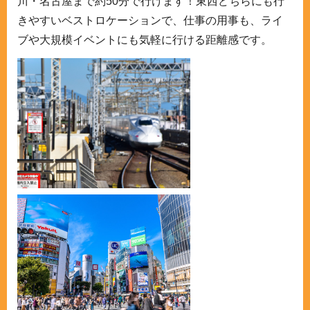
川・名古屋まで約50分で行けます！東西どちらにも行
きやすいベストロケーションで、仕事の用事も、ライ
ブや大規模イベントにも気軽に行ける距離感です。