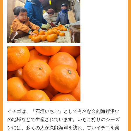
イチゴは、「石垣いちご」として有名な久能海岸沿い
の地域などで生産されています。いちご狩りのシーズ
ンには、多くの人が久能海岸を訪れ、甘いイチゴを楽