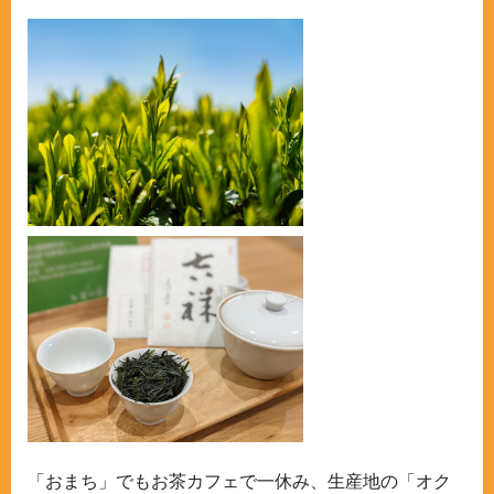
「おまち」でもお茶カフェで一休み、生産地の「オク