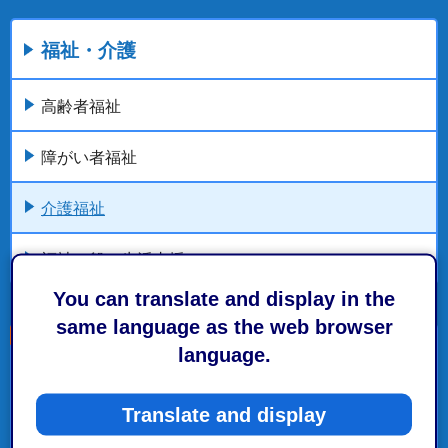
福祉・介護
高齢者福祉
障がい者福祉
介護福祉
福祉一般・生活支援
You can translate and display in the
same language as the web browser
language.
こちらの記事も読まれています。
Translate and display
健康・医療・福祉