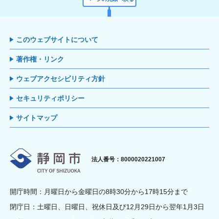
このウェブサイトについて
著作権・リンク
ウェブアクセシビリティ方針
セキュリティポリシー
サイトマップ
静岡市
法人番号：8000020221007
開庁時間：月曜日から金曜日の8時30分から17時15分まで
閉庁日：土曜日、日曜日、祝休日及び12月29日から翌年1月3日