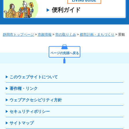
便利ガイド
静岡市トップページ
>
市政情報
>
市の取りくみ
>
都市計画・まちづくり
> 景観
ページの先頭へ戻る
このウェブサイトについて
著作権・リンク
ウェブアクセシビリティ方針
セキュリティポリシー
サイトマップ