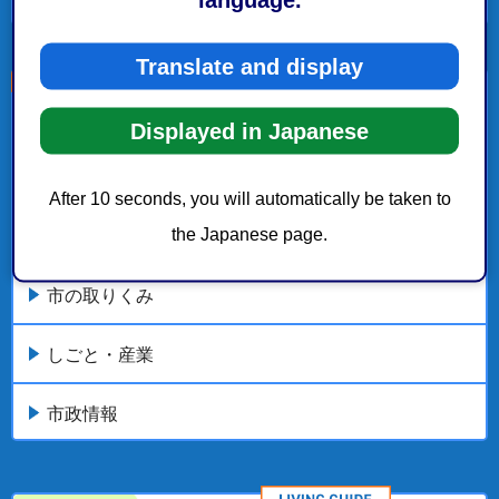
もっとみる
Translate and display
こちらの記事も読まれています。
Displayed in Japanese
都市計画・まちづくり
After 10 seconds, you will automatically be taken to
the Japanese page.
都市・地区計画
市の取りくみ
しごと・産業
市政情報