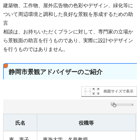
建築物、工作物、屋外広告物の色彩やデザイン、緑化等に
ついて周辺環境と調和した良好な景観を形成するための助
言
相談は、お持ちいただくプランに対して、専門家の立場か
ら景観面の助言を行うものであり、実際に設計やデザイン
を行うものではありません。
静岡市景観アドバイザーのご紹介
画面サイズで表示
氏名
役職等
東 惠子
東海大学 名誉教授