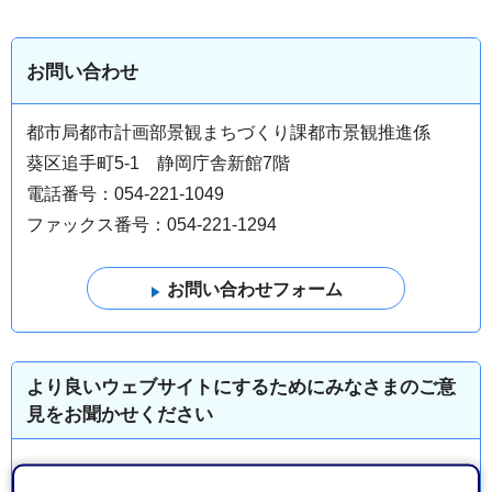
お問い合わせ
都市局都市計画部景観まちづくり課都市景観推進係
葵区追手町5-1 静岡庁舎新館7階
電話番号：054-221-1049
ファックス番号：054-221-1294
より良いウェブサイトにするためにみなさまのご意
見をお聞かせください
このページの情報は役に立ちましたか？