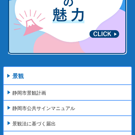
景観
静岡市景観計画
静岡市公共サインマニュアル
景観法に基づく届出