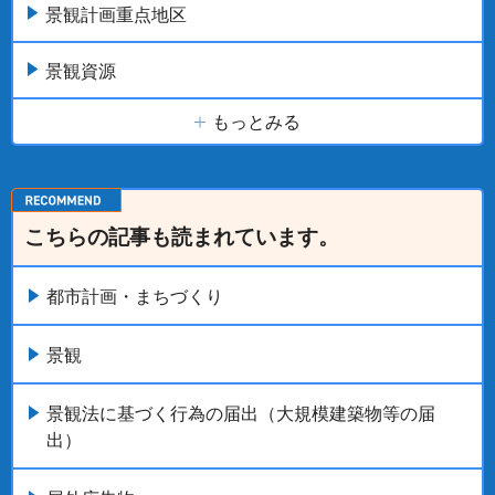
景観計画重点地区
景観資源
もっとみる
こちらの記事も読まれています。
都市計画・まちづくり
景観
景観法に基づく行為の届出（大規模建築物等の届
出）