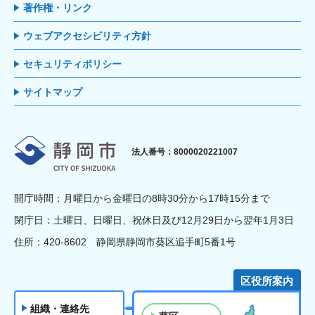
著作権・リンク
ウェブアクセシビリティ方針
セキュリティポリシー
サイトマップ
静岡市
法人番号：8000020221007
開庁時間：月曜日から金曜日の8時30分から17時15分まで
閉庁日：土曜日、日曜日、祝休日及び12月29日から翌年1月3日
住所：420-8602 静岡県静岡市葵区追手町5番1号
区役所案内
組織・連絡先