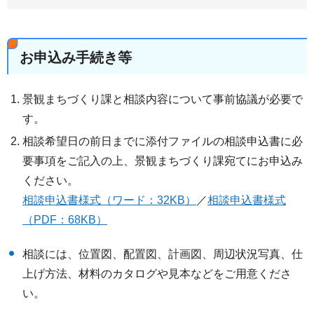
お申込み手続き等
景観まちづくり課と相談内容について事前協議が必要で
す。
相談希望日の前日までに添付ファイルの相談申込書に必
要事項をご記入の上、景観まちづくり課宛てにお申込み
ください。
相談申込書様式（ワード：32KB）
／
相談申込書様式
（PDF：68KB）
相談には、位置図、配置図、計画図、周辺状況写真、仕
上げ方法、材料のカタログや見本などをご用意くださ
い。