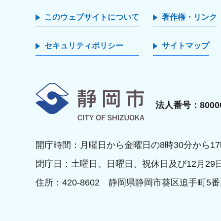
このウェブサイトについて
著作権・リンク
セキュリティポリシー
サイトマップ
静岡市
法人番号：80000
開庁時間：月曜日から金曜日の8時30分から17
閉庁日：土曜日、日曜日、祝休日及び12月29
住所：420-8602 静岡県静岡市葵区追手町5番