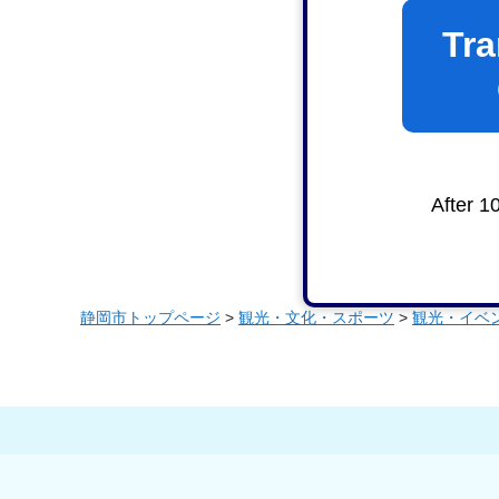
Tra
After 1
静岡市トップページ
>
観光・文化・スポーツ
>
観光・イベ