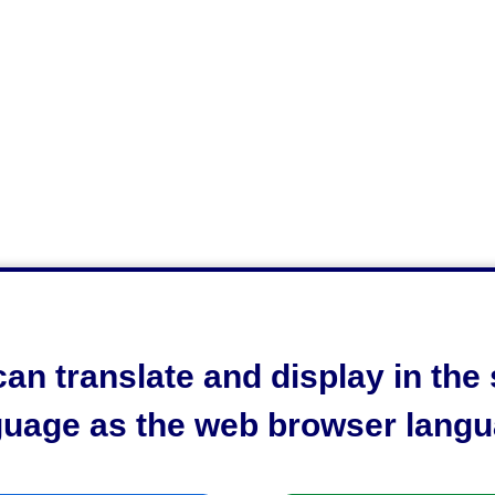
an translate and display in th
guage as the web browser langu