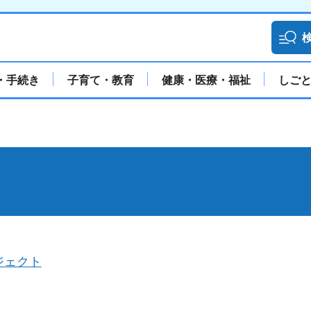
・手続き
子育て・教育
健康・医療・福祉
しご
ジェクト