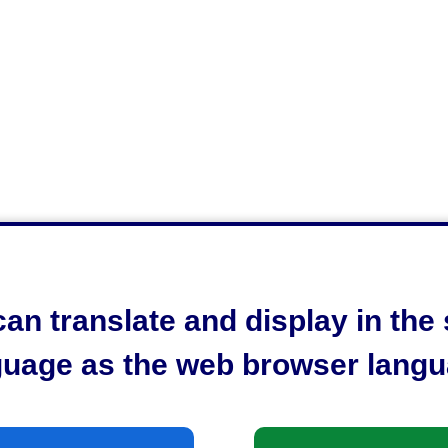
an translate and display in th
guage as the web browser langu