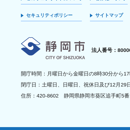
セキュリティポリシー
サイトマップ
静岡市
法人番号：80000
開庁時間：月曜日から金曜日の8時30分から17
閉庁日：土曜日、日曜日、祝休日及び12月29
住所：420-8602 静岡県静岡市葵区追手町5番