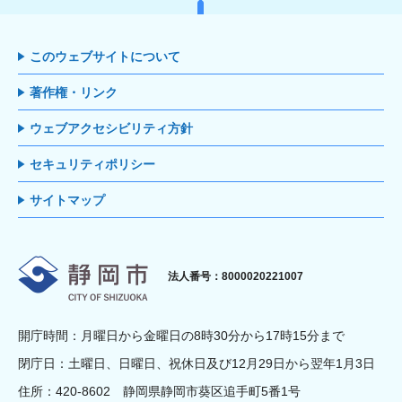
このウェブサイトについて
著作権・リンク
ウェブアクセシビリティ方針
セキュリティポリシー
サイトマップ
静岡市
法人番号：8000020221007
開庁時間：月曜日から金曜日の8時30分から17時15分まで
閉庁日：土曜日、日曜日、祝休日及び12月29日から翌年1月3日
住所：420-8602 静岡県静岡市葵区追手町5番1号