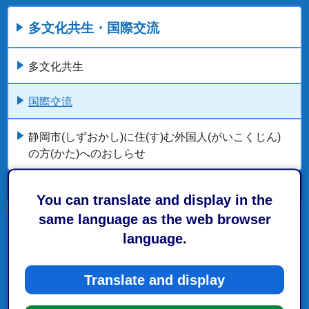
多文化共生・国際交流
多文化共生
国際交流
静岡市(しずおかし)に住(す)む外国人(がいこくじん)
の方(かた)へのおしらせ
You can translate and display in the
same language as the web browser
こちらの記事も読まれています。
language.
観光・文化・スポーツ
Translate and display
多文化共生