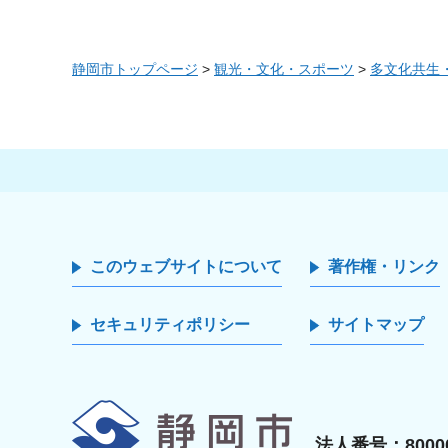
静岡市トップページ
>
観光・文化・スポーツ
>
多文化共生
このウェブサイトについて
著作権・リンク
セキュリティポリシー
サイトマップ
静岡市
法人番号：80000