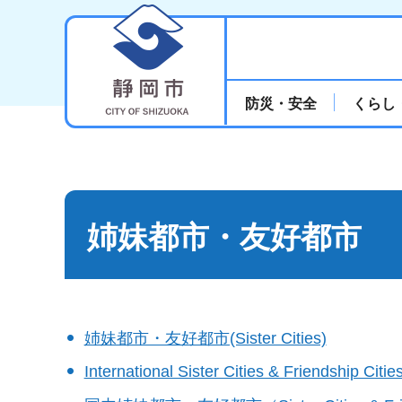
静岡市
防災・安全
くらし
姉妹都市・友好都市
姉妹都市・友好都市(Sister Cities)
International Sister Cities & Friendship Citie