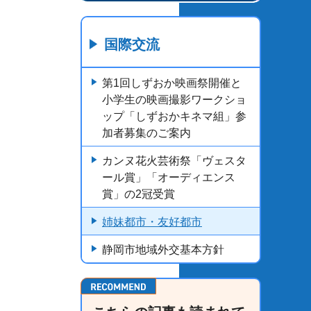
国際交流
第1回しずおか映画祭開催と
小学生の映画撮影ワークショ
ップ「しずおかキネマ組」参
加者募集のご案内
カンヌ花火芸術祭「ヴェスタ
ール賞」「オーディエンス
賞」の2冠受賞
姉妹都市・友好都市
静岡市地域外交基本方針