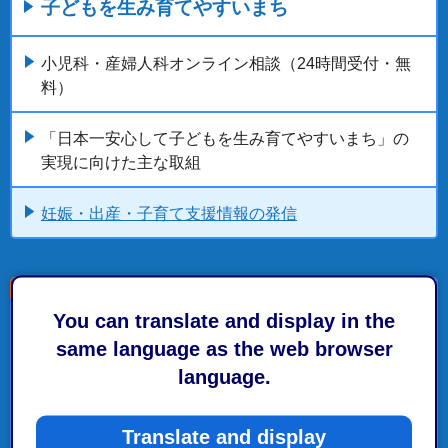
子どもを生み育てやすいまち
小児科・産婦人科オンライン相談（24時間受付・無
料）
「日本一安心して子どもを生み育てやすいまち」の
実現に向けた主な取組
妊娠・出産・子育て支援情報の発信
You can translate and display in the
こちらの記事も読まれています。
same language as the web browser
language.
子育て・教育
「日本一安心して子どもを生み育てやすいまち」の
Translate and display