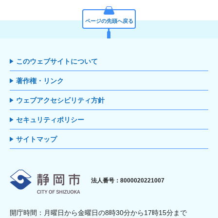
ページの先頭へ戻る
このウェブサイトについて
著作権・リンク
ウェブアクセシビリティ方針
セキュリティポリシー
サイトマップ
静岡市
法人番号：8000020221007
開庁時間：月曜日から金曜日の8時30分から17時15分まで