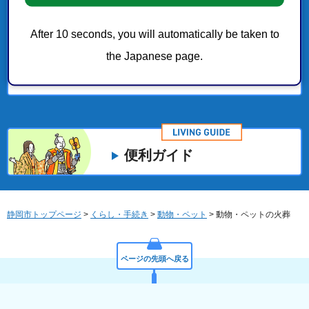
動物愛護館へようこそ
After 10 seconds, you will automatically be taken to
くらし・手続き
the Japanese page.
動物愛護センターの業務
便利ガイド
静岡市トップページ
>
くらし・手続き
>
動物・ペット
> 動物・ペットの火葬
ページの先頭へ戻る