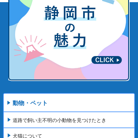
動物・ペット
道路で飼い主不明の小動物を見つけたとき
犬猫について