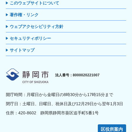
このウェブサイトについて
著作権・リンク
ウェブアクセシビリティ方針
セキュリティポリシー
サイトマップ
静岡市
法人番号：8000020221007
開庁時間：月曜日から金曜日の8時30分から17時15分まで
閉庁日：土曜日、日曜日、祝休日及び12月29日から翌年1月3日
住所：420-8602 静岡県静岡市葵区追手町5番1号
区役所案内