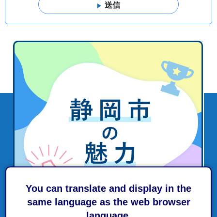
You can translate and display in the
same language as the web browser
language.