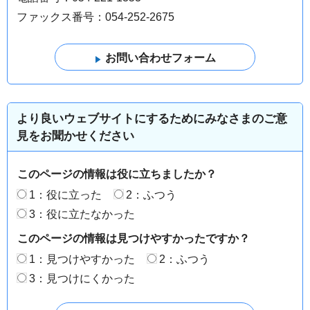
ファックス番号：054-252-2675
より良いウェブサイトにするためにみなさまのご意
見をお聞かせください
このページの情報は役に立ちましたか？
1：役に立った
2：ふつう
3：役に立たなかった
このページの情報は見つけやすかったですか？
1：見つけやすかった
2：ふつう
3：見つけにくかった