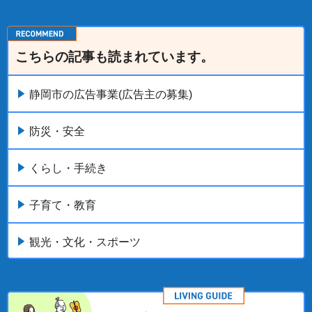
こちらの記事も読まれています。
静岡市の広告事業(広告主の募集)
防災・安全
くらし・手続き
子育て・教育
観光・文化・スポーツ