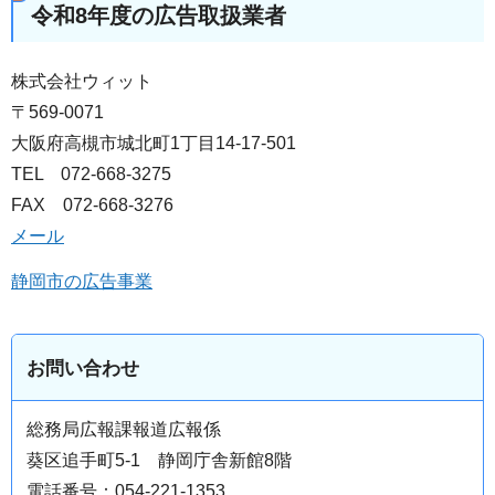
令和8年度の広告取扱業者
株式会社ウィット
〒569-0071
大阪府高槻市城北町1丁目14-17-501
TEL 072-668-3275
FAX 072-668-3276
メール
静岡市の広告事業
お問い合わせ
総務局広報課報道広報係
葵区追手町5-1 静岡庁舎新館8階
電話番号：054-221-1353