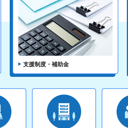
支援制度・補助金