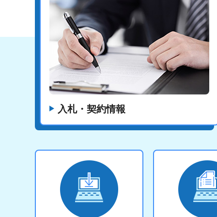
入札・契約情報