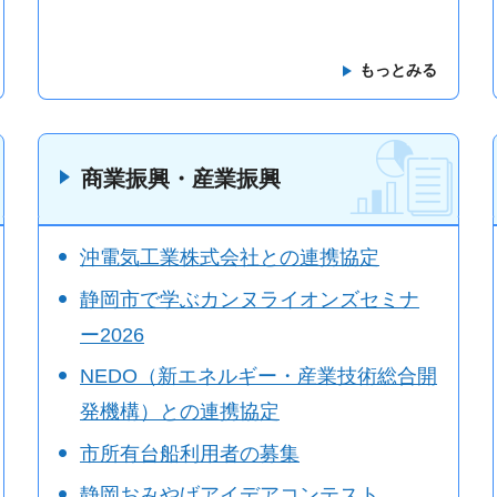
もっとみる
商業振興・産業振興
沖電気工業株式会社との連携協定
静岡市で学ぶカンヌライオンズセミナ
ー2026
NEDO（新エネルギー・産業技術総合開
発機構）との連携協定
市所有台船利用者の募集
静岡おみやげアイデアコンテスト