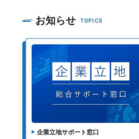
お知らせ
企業立地サポート窓口