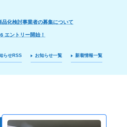
商品化検討事業者の募集について
26 エントリー開始！
知らせRSS
お知らせ一覧
新着情報一覧