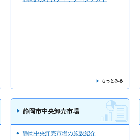
もっとみる
静岡市中央卸売市場
静岡中央卸売市場の施設紹介