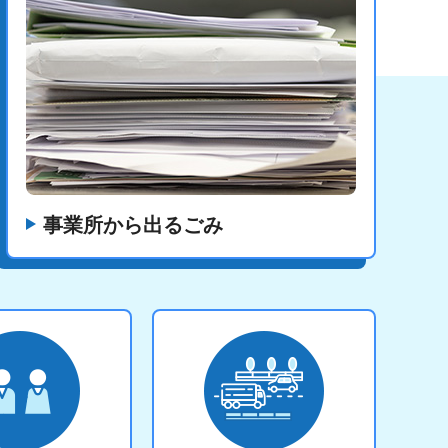
事業所から出るごみ