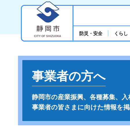
静岡市
防災・安全
くらし
事業者の方へ
静岡市の産業振興、各種募集、入
事業者の皆さまに向けた情報を