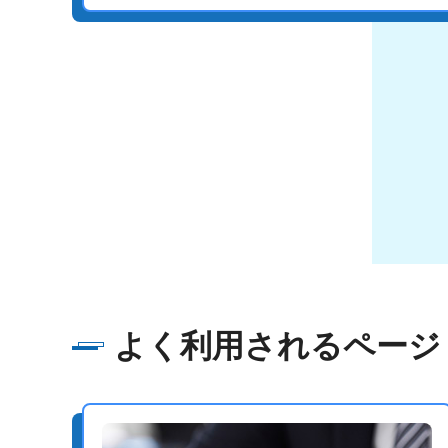
よく利用されるページ