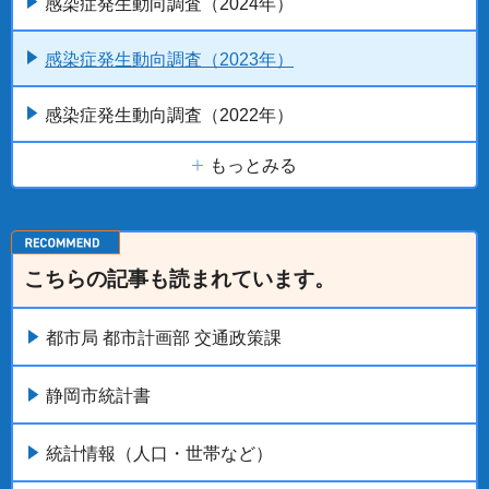
感染症発生動向調査（2024年）
感染症発生動向調査（2023年）
感染症発生動向調査（2022年）
もっとみる
こちらの記事も読まれています。
都市局 都市計画部 交通政策課
静岡市統計書
統計情報（人口・世帯など）