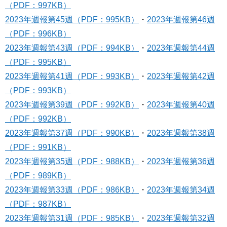
（PDF：997KB）
2023年週報
第45週（PDF：995KB）
・
2023年週報
第46週
（PDF：996KB）
2023年週報
第43週（PDF：994KB）
・
2023年週報
第44週
（PDF：995KB）
2023年週報
第41週​​（PDF：993KB）
・
2023年週報
第42週
（PDF：993KB）
2023年週報
第39週（PDF：992KB）
・
2023年週報
第40週
（PDF：992KB）
2023年週報
第37週（PDF：990KB）
・
2023年週報
第38週
（PDF：991KB）
2023年週報
第35週（PDF：988KB）
・
2023年週報
第36週
（PDF：989KB）
2023年週報
第33週（PDF：986KB）
・
2023年週報
第34週
（PDF：987KB）
2023年週報
第31週（PDF：985KB）
・
2023年週報
第32週