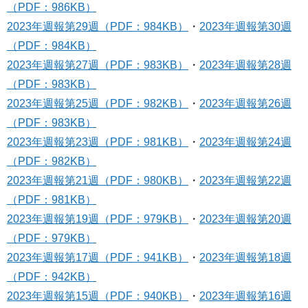
（PDF：986KB）
2023年週報
第29週（PDF：984KB）
・
2023年週報
第30
週
（PDF：984KB）
2023年週報
第27週（PDF：983KB）
・
2023年週報
第28週
（PDF：983KB）
2023年週報
第25週（PDF：982KB）
・
2023年週報
第26週
（PDF：983KB）
2023年週報
第23週（PDF：981KB）
​・
2023年週報
第24週
（PDF：982KB）
2023年週報
第21週（PDF：980KB）
・
2023年週報
第22週
（PDF：981KB）
2023年週報
第19週（PDF：979KB）
・
2023年週報
第20週
（PDF：979KB）
2023年週報
第17週（PDF：941KB）
・
2023年週報
第18週
（PDF：942KB）
2023年週報
第15週（PDF：940KB）
・
2023年週報
第16週