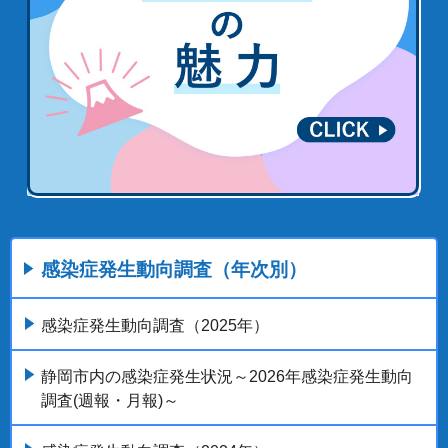
感染症発生動向調査（年次別）
感染症発生動向調査（2025年）
静岡市内の感染症発生状況～2026年感染症発生動向
調査(週報・月報)～