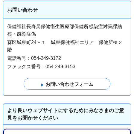
お問い合わせ
保健福祉長寿局保健衛生医療部保健所感染症対策課結
核・感染症係
葵区城東町24－１ 城東保健福祉エリア 保健所棟２
階
電話番号：054-249-3172
ファックス番号：054-249-3153
より良いウェブサイトにするためにみなさまのご意
見をお聞かせください