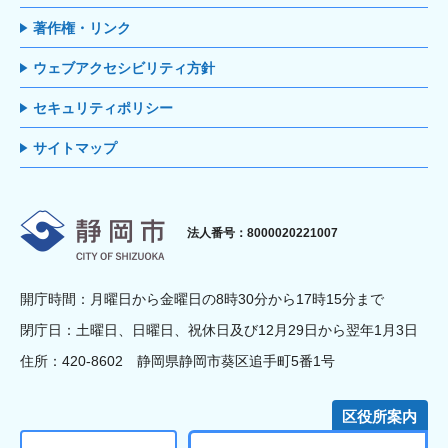
著作権・リンク
ウェブアクセシビリティ方針
セキュリティポリシー
サイトマップ
静岡市
法人番号：8000020221007
開庁時間：月曜日から金曜日の8時30分から17時15分まで
閉庁日：土曜日、日曜日、祝休日及び12月29日から翌年1月3日
住所：420-8602 静岡県静岡市葵区追手町5番1号
区役所案内