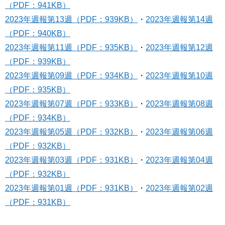
（PDF：941KB）
2023年週報
第13週（PDF：939KB）
・
2023年週報
第14週
（PDF：940KB）
2023年週報
第11週（PDF：935KB）
・
2023年週報
第12週
（PDF：939KB）
2023年週報
第09週（PDF：934KB）
・
2023年週報
第10週
（PDF：935KB）
2023年週報
第07週（PDF：933KB）
・
2023年週報
第08週
（PDF：934KB）
2023年週報
第05週（PDF：932KB）
・
2023年週報
第06週
（PDF：932KB）
2023年週報
第03週（PDF：931KB）
・
2023年週報
第04週
（PDF：932KB）
2023年週報
第01週（PDF：931KB）
・
2023年週報
第02週
（PDF：931KB）