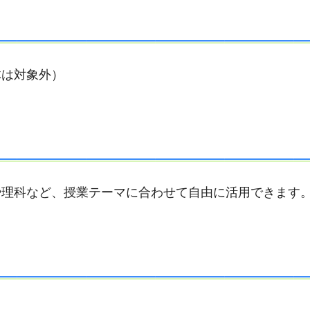
体は対象外）
や理科など、授業テーマに合わせて自由に活用できます