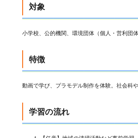
対象
小学校、公的機関、環境団体（個人・営利団
特徴
動画で学び、プラモデル制作を体験。社会科
学習の流れ