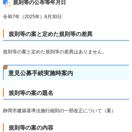
規則等の公布等年月日
令和7年（2025年）6月30日
規則等の案と定めた規則等の差異
規則等の案と定めた規則等の差異はありません。
意見公募手続実施時案内
規則等の案の題名
静岡市建築基準法施行細則の一部改正について（案）
規則等の案の内容