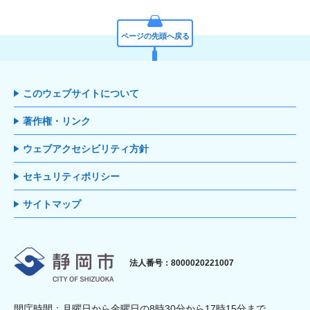
ページの先頭へ戻る
このウェブサイトについて
著作権・リンク
ウェブアクセシビリティ方針
セキュリティポリシー
サイトマップ
静岡市
法人番号：8000020221007
開庁時間：月曜日から金曜日の8時30分から17時15分まで