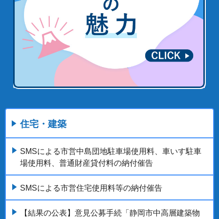
住宅・建築
SMSによる市営中島団地駐車場使用料、車いす駐車
場使用料、普通財産貸付料の納付催告
SMSによる市営住宅使用料等の納付催告
【結果の公表】意見公募手続「静岡市中高層建築物