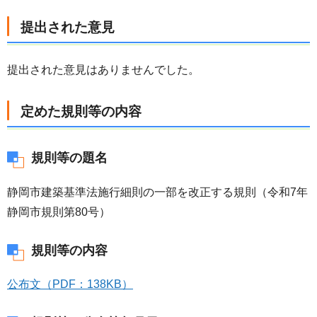
提出された意見
提出された意見はありませんでした。
定めた規則等の内容
規則等の題名
静岡市建築基準法施行細則の一部を改正する規則（令和7年
静岡市規則第80号）
規則等の内容
公布文（PDF：138KB）