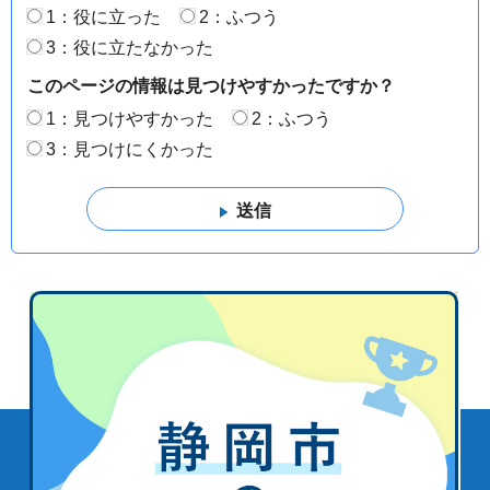
1：役に立った
2：ふつう
3：役に立たなかった
このページの情報は見つけやすかったですか？
1：見つけやすかった
2：ふつう
3：見つけにくかった