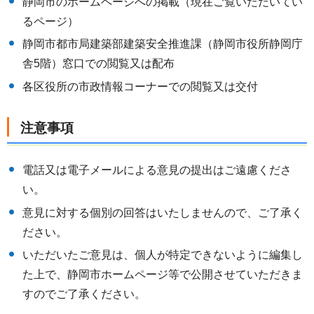
静岡市のホームページへの掲載（現在ご覧いただいてい
るページ）
静岡市都市局建築部建築安全推進課（静岡市役所静岡庁
舎5階）窓口での閲覧又は配布
各区役所の市政情報コーナーでの閲覧又は交付
注意事項
電話又は電子メールによる意見の提出はご遠慮くださ
い。
意見に対する個別の回答はいたしませんので、ご了承く
ださい。
いただいたご意見は、個人が特定できないように編集し
た上で、静岡市ホームページ等で公開させていただきま
すのでご了承ください。