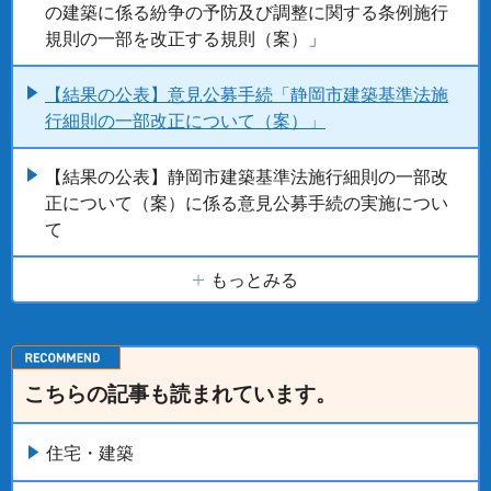
の建築に係る紛争の予防及び調整に関する条例施行
規則の一部を改正する規則（案）」
【結果の公表】意見公募手続「静岡市建築基準法施
行細則の一部改正について（案）」
【結果の公表】静岡市建築基準法施行細則の一部改
正について（案）に係る意見公募手続の実施につい
て
もっとみる
こちらの記事も読まれています。
住宅・建築