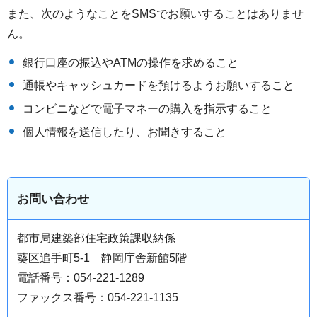
また、次のようなことをSMSでお願いすることはありませ
ん。
銀行口座の振込やATMの操作を求めること
通帳やキャッシュカードを預けるようお願いすること
コンビニなどで電子マネーの購入を指示すること
個人情報を送信したり、お聞きすること
お問い合わせ
都市局建築部住宅政策課収納係
葵区追手町5-1 静岡庁舎新館5階
電話番号：054-221-1289
ファックス番号：054-221-1135