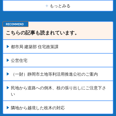
もっとみる
こちらの記事も読まれています。
都市局 建築部 住宅政策課
公営住宅
（一財）静岡市土地等利活用推進公社のご案内
民地から道路への倒木、枝の張り出しにご注意下さ
い
隣地から越境した枝木の対応