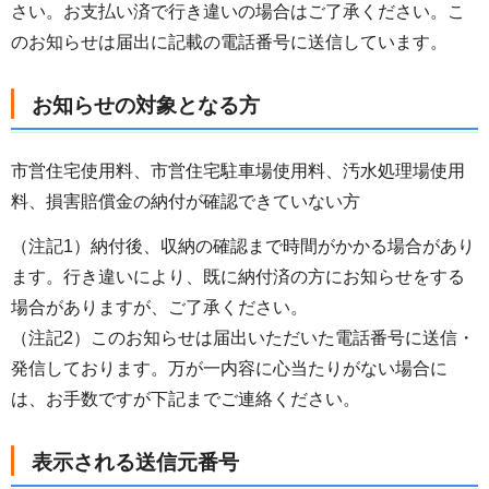
さい。お支払い済で行き違いの場合はご了承ください。こ
のお知らせは届出に記載の電話番号に送信しています。
お知らせの対象となる方
市営住宅使用料、市営住宅駐車場使用料、汚水処理場使用
料、損害賠償金の納付が確認できていない方
（注記1）納付後、収納の確認まで時間がかかる場合があり
ます。行き違いにより、既に納付済の方にお知らせをする
場合がありますが、ご了承ください。
（注記2）このお知らせは届出いただいた電話番号に送信・
発信しております。万が一内容に心当たりがない場合に
は、お手数ですが下記までご連絡ください。
表示される送信元番号