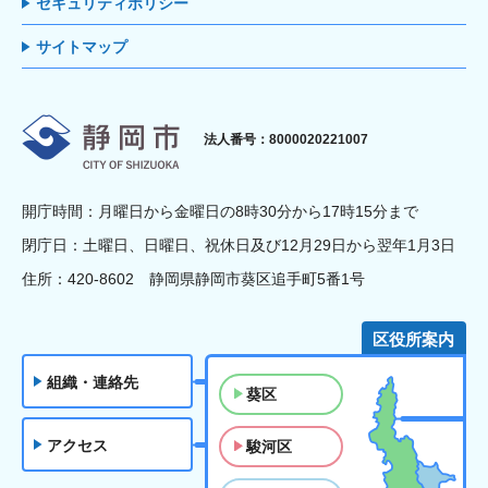
セキュリティポリシー
サイトマップ
静岡市
法人番号：8000020221007
開庁時間：月曜日から金曜日の8時30分から17時15分まで
閉庁日：土曜日、日曜日、祝休日及び12月29日から翌年1月3日
住所：420-8602 静岡県静岡市葵区追手町5番1号
区役所案内
組織・連絡先
葵区
アクセス
駿河区