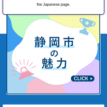
the Japanese page.