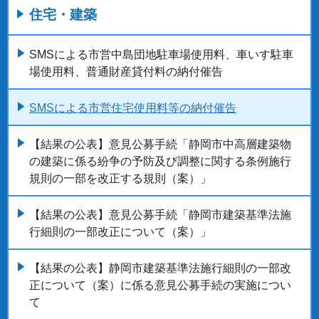
住宅・建築
SMSによる市営中島団地駐車場使用料、車いす駐車
場使用料、普通財産貸付料の納付催告
SMSによる市営住宅使用料等の納付催告
【結果の公表】意見公募手続「静岡市中高層建築物
の建築に係る紛争の予防及び調整に関する条例施行
規則の一部を改正する規則（案）」
【結果の公表】意見公募手続「静岡市建築基準法施
行細則の一部改正について（案）」
【結果の公表】静岡市建築基準法施行細則の一部改
正について（案）に係る意見公募手続の実施につい
て