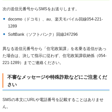
次の送信元番号からSMSをお送りします。
docomo（ドコモ）、au、楽天モバイル回線054-221-
1289
SoftBank（ソフトバンク）回線247296
異なる送信元番号から「住宅政策課」を名乗る送信があっ
た場合は、決して指示に従わず、住宅政策課収納係（054-
221-1289）までご連絡ください。
不審なメッセージや特殊詐欺などにご注意くだ
さい
SMSの本文にURLや電話番号を記載することはありませ
ん。