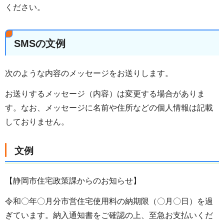
ください。
SMSの文例
次のような内容のメッセージをお送りします。
お送りするメッセージ（内容）は変更する場合がありま
す。なお、メッセージに名前や住所などの個人情報は記載
しておりません。
文例
【静岡市住宅政策課からのお知らせ】
令和〇年〇月分市営住宅使用料の納期限（〇月〇日）を過
ぎています。納入通知書をご確認の上、至急お支払いくだ